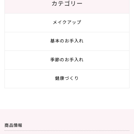
カテゴリー
メイクアップ
基本のお手入れ
季節のお手入れ
健康づくり
商品情報