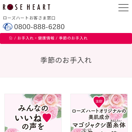
ローズハートお客さま窓口
0800-888-6280
/
お手入れ・健康情報
/
季節のお手入れ
季節のお手入れ