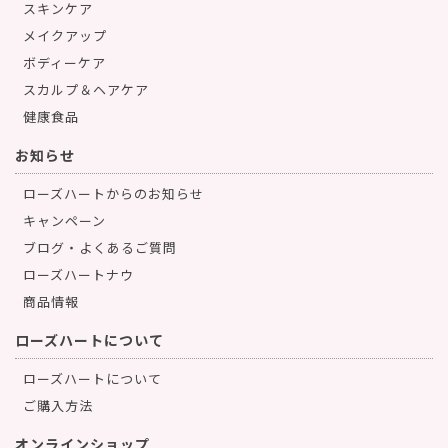
スキンケア
メイクアップ
ボディーケア
スカルプ＆ヘアケア
健康食品
お知らせ
ローズハートからのお知らせ
キャンペーン
ブログ・よくあるご質問
ローズハートナウ
商品情報
ローズハートについて
ローズハートについて
ご購入方法
オンラインショップ