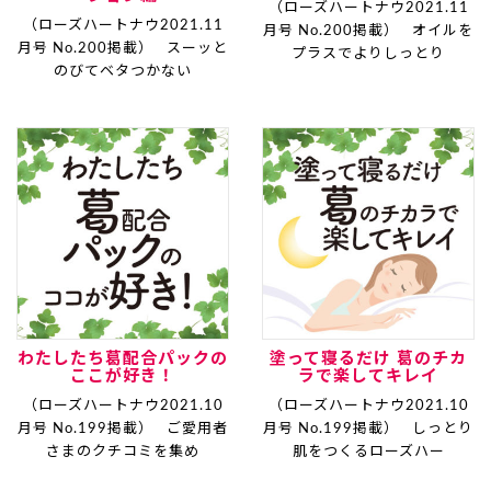
（ローズハートナウ2021.11
（ローズハートナウ2021.11
月号 No.200掲載） オイルを
月号 No.200掲載） スーッと
プラスでよりしっとり
のびてベタつかない
わたしたち葛配合パックの
塗って寝るだけ 葛のチカ
ここが好き！
ラで楽してキレイ
（ローズハートナウ2021.10
（ローズハートナウ2021.10
月号 No.199掲載） ご愛用者
月号 No.199掲載） しっとり
さまのクチコミを集め
肌をつくるローズハー