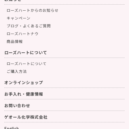
ローズハートからのお知らせ
キャンペーン
ブログ・よくあるご質問
ローズハートナウ
商品情報
ローズハートについて
ローズハートについて
ご購入方法
オンラインショップ
お手入れ・健康情報
お問い合わせ
ゲオール化学株式会社
English