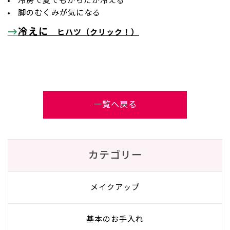
冷房で夏でもからだが冷える
脚のむくみが気になる
→
冷えに
ヒハツ（クリック！）
一覧へ戻る
カテゴリー
メイクアップ
基本のお手入れ