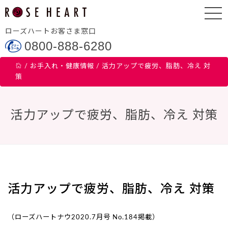
ローズハートお客さま窓口
0800-888-6280
/
お手入れ・健康情報
/
活力アップで疲労、脂肪、冷え 対
策
活力アップで疲労、脂肪、冷え 対策
活力アップで疲労、脂肪、冷え 対策
（ローズハートナウ2020.7月号 No.184掲載）