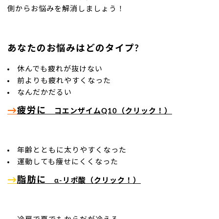
側からお悩みを解消しましょう！
あなたのお悩みはどのタイプ?
休んでも疲れが抜けない
前よりも疲れやすくなった
なんだかだるい
→
疲労に
コエンザイムQ10（クリック！）
年齢とともに太りやすくなった
運動しても痩せにくくなった
→
脂肪に
α-リポ酸（クリック！）