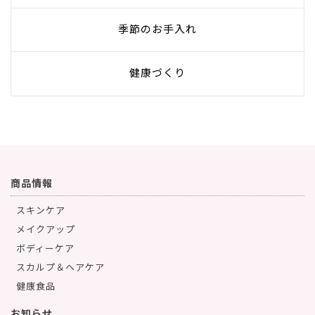
季節のお手入れ
健康づくり
商品情報
スキンケア
メイクアップ
ボディーケア
スカルプ＆ヘアケア
健康食品
お知らせ