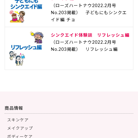
（ローズハートナウ2022.2月号
No.203掲載） 子どもにもシンクエ
イド編 チョ
シンクエイド体験談 リフレッシュ編
（ローズハートナウ2022.2月号
No.203掲載） リフレッシュ編
商品情報
スキンケア
メイクアップ
ボディーケア