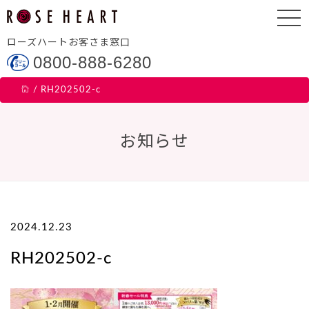
ローズハートお客さま窓口
0800-888-6280
/
RH202502-c
お知らせ
2024.12.23
RH202502-c