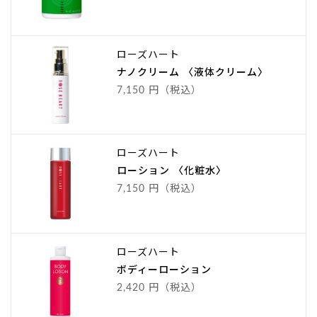
ローズハート
ナノクリーム 〈液体クリーム〉
7,150 円（税込）
ローズハート
ローション 〈化粧水〉
7,150 円（税込）
ローズハート
ボディーローション
2,420 円（税込）