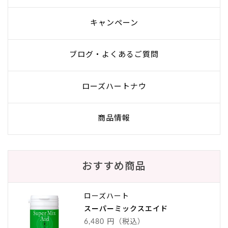
キャンペーン
ブログ・よくあるご質問
ローズハートナウ
商品情報
おすすめ商品
ローズハート
スーパーミックスエイド
6,480 円（税込）