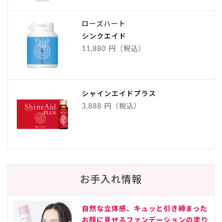
ローズハート
シンクエイド
11,880 円（税込）
シャインエイドプラス
3,888 円（税込）
お手入れ情報
自然な立体感、キュッと引き締まった
お顔に見せるファンデーションの塗り