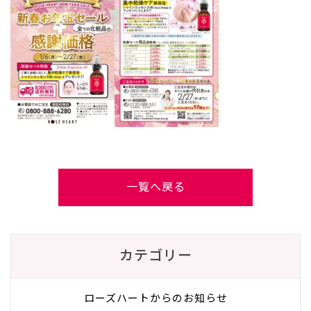
一覧へ戻る
カテゴリー
ローズハートからのお知らせ