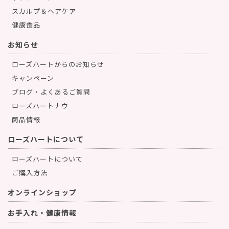
スカルプ＆ヘアケア
健康食品
お知らせ
ローズハートからのお知らせ
キャンペーン
ブログ・よくあるご質問
ローズハートナウ
商品情報
ローズハートについて
ローズハートについて
ご購入方法
オンラインショップ
お手入れ・健康情報