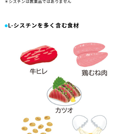
＊シスチンは医薬品ではありません
●
L-シスチンを多く含む食材