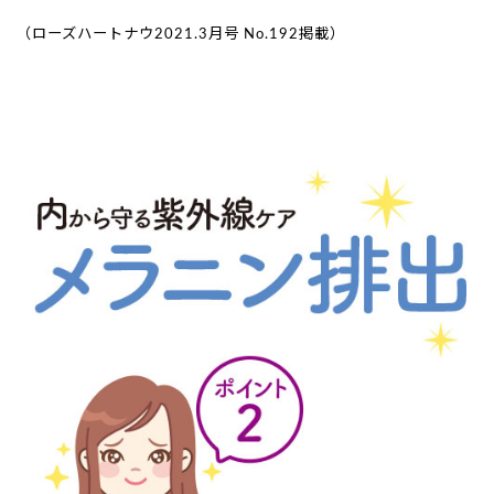
（ローズハートナウ2021.3月号 No.192掲載）