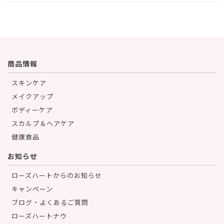
商品情報
スキンケア
メイクアップ
ボディーケア
スカルプ＆ヘアケア
健康食品
お知らせ
ローズハートからのお知らせ
キャンペーン
ブログ・よくあるご質問
ローズハートナウ