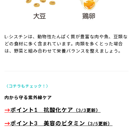
L-シスチンは、動物性たんぱく質が豊富な肉や魚、豆類な
どの食材に多く含まれています。肉類を多くとった場合
は、野菜と組み合わせて栄養バランスを整えましょう。
〈コチラもチェック！〉
内から守る紫外線ケア
→
ポイント1 抗酸化ケア
（3/3更新）
→
ポイント3 美容のビタミン
（3/5更新）