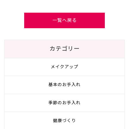
一覧へ戻る
カテゴリー
メイクアップ
基本のお手入れ
季節のお手入れ
健康づくり