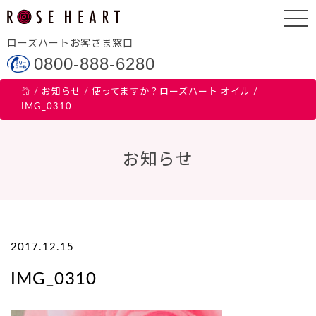
ローズハートお客さま窓口
0800-888-6280
/
お知らせ
/
使ってますか？ローズハート オイル
/
IMG_0310
お知らせ
2017.12.15
IMG_0310