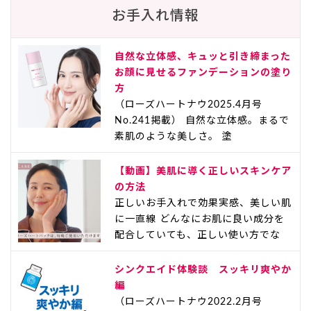
お手入れ情報
自然な立体感、キュッと引き締まった
お顔に見せるファンデーションの塗り
方
（ローズハートナウ2025.4月号
No.241掲載） 自然な立体感。まるで
素肌のような美しさ。 塗
【動画】美肌に導く正しいスキンケア
の方法
正しいお手入れで効果実感、美しい肌
に一直線 どんなにお肌に良い成分を
配合していても、正しい使い方でな
シンクエイド体験談 スッキリ爽やか
編
（ローズハートナウ2022.2月号