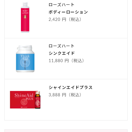
ローズハート
ボディーローション
2,420 円（税込）
ローズハート
シンクエイド
11,880 円（税込）
シャインエイドプラス
3,888 円（税込）