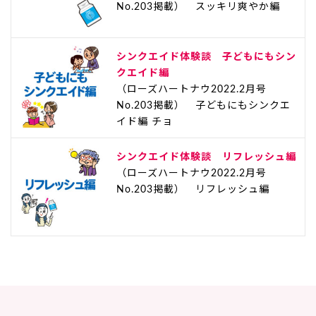
No.203掲載） スッキリ爽やか編
シンクエイド体験談 子どもにもシン
クエイド編
（ローズハートナウ2022.2月号
No.203掲載） 子どもにもシンクエ
イド編 チョ
シンクエイド体験談 リフレッシュ編
（ローズハートナウ2022.2月号
No.203掲載） リフレッシュ編