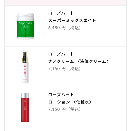
ローズハート
スーパーミックスエイド
6,480 円（税込）
ローズハート
ナノクリーム 〈液体クリーム〉
7,150 円（税込）
ローズハート
ローション 〈化粧水〉
7,150 円（税込）