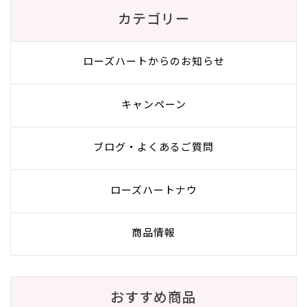
カテゴリー
ローズハートからのお知らせ
キャンペーン
ブログ・よくあるご質問
ローズハートナウ
商品情報
おすすめ商品