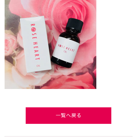
一覧へ戻る