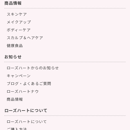
商品情報
スキンケア
メイクアップ
ボディーケア
スカルプ＆ヘアケア
健康食品
お知らせ
ローズハートからのお知らせ
キャンペーン
ブログ・よくあるご質問
ローズハートナウ
商品情報
ローズハートについて
ローズハートについて
ご購入方法