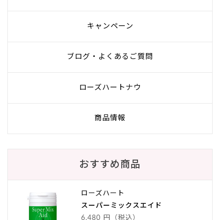
キャンペーン
ブログ・よくあるご質問
ローズハートナウ
商品情報
おすすめ商品
ローズハート
スーパーミックスエイド
6,480 円（税込）