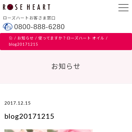
ローズハートお客さま窓口
0800-888-6280
/
お知らせ
/
使ってますか？ローズハート オイル
/
blog20171215
お知らせ
2017.12.15
blog20171215