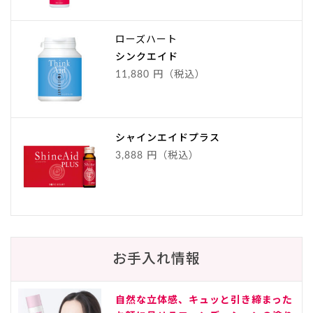
ローズハート
シンクエイド
11,880 円（税込）
シャインエイドプラス
3,888 円（税込）
お手入れ情報
自然な立体感、キュッと引き締まった