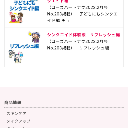
クエイド編
（ローズハートナウ2022.2月号
No.203掲載） 子どもにもシンクエ
イド編 チョ
シンクエイド体験談 リフレッシュ編
（ローズハートナウ2022.2月号
No.203掲載） リフレッシュ編
商品情報
スキンケア
メイクアップ