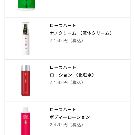
ローズハート
ナノクリーム 〈液体クリーム〉
7,150 円（税込）
ローズハート
ローション 〈化粧水〉
7,150 円（税込）
ローズハート
ボディーローション
2,420 円（税込）