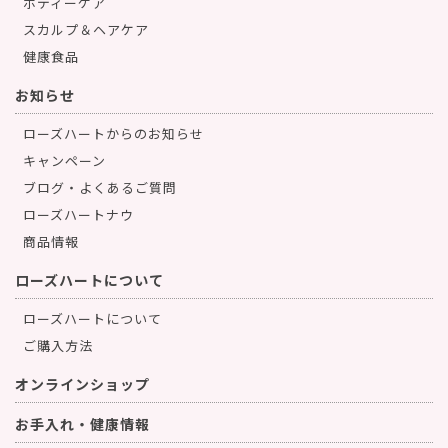
ボディーケア
スカルプ＆ヘアケア
健康食品
お知らせ
ローズハートからのお知らせ
キャンペーン
ブログ・よくあるご質問
ローズハートナウ
商品情報
ローズハートについて
ローズハートについて
ご購入方法
オンラインショップ
お手入れ・健康情報