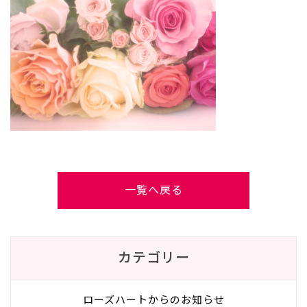
一覧へ戻る
カテゴリー
ローズハートからのお知らせ