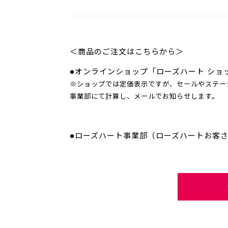
＜商品のご注文はこちらから＞
●オンラインショップ「ローズハート ショ
※ショップでは定価表示ですが、セールやステー
事業部にて計算し、メールでお知らせします。
●ローズハート事業部（ローズハートお客