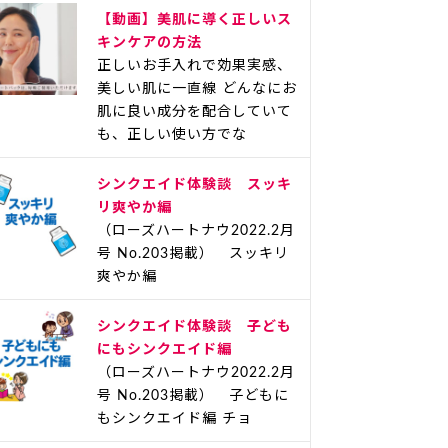
【動画】美肌に導く正しいス
キンケアの方法
正しいお手入れで効果実感、
美しい肌に一直線 どんなにお
肌に良い成分を配合していて
も、正しい使い方でな
シンクエイド体験談 スッキ
リ爽やか編
（ローズハートナウ2022.2月
号 No.203掲載） スッキリ
爽やか編
シンクエイド体験談 子ども
にもシンクエイド編
（ローズハートナウ2022.2月
号 No.203掲載） 子どもに
もシンクエイド編 チョ