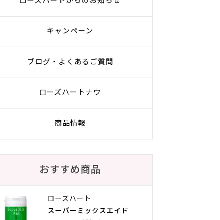
ローズハートからのお知らせ
キャンペーン
ブログ・よくあるご質問
ローズハートナウ
商品情報
おすすめ商品
ローズハート
スーパーミックスエイド