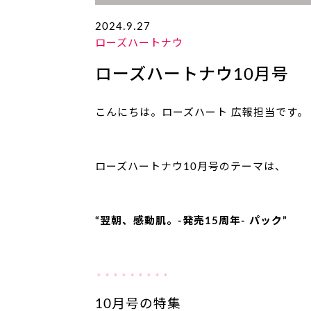
2024.9.27
ローズハートナウ
ローズハートナウ10月号
こんにちは。ローズハート 広報担当です。
ローズハートナウ10月号のテーマは、
“翌朝、感動肌。-発売15周年- パック
”
＊＊＊＊＊＊＊＊＊
10月号の特集