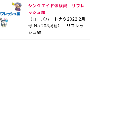
シンクエイド体験談 リフレ
ッシュ編
（ローズハートナウ2022.2月
号 No.203掲載） リフレッ
シュ編