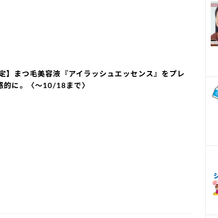
定】まつ毛美容液『アイラッシュエッセンス』をプレ
的に。〈～10/18まで〉