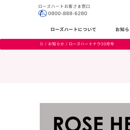
ローズハートお客さま窓口
0800-888-6280
ローズハートについて
お知ら
/
お知らせ
/
ローズハートナウ10月号