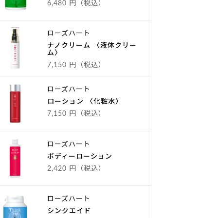
6,480 円（税込）
ローズハート
ナノクリーム 〈液体クリー
ム〉
7,150 円（税込）
ローズハート
ローション 〈化粧水〉
7,150 円（税込）
ローズハート
ボディーローション
2,420 円（税込）
ローズハート
シンクエイド