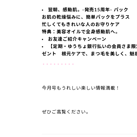
翌朝、感動肌。-発売15周年- パック
お肌の乾燥悩みに、簡単パックをプラス
忙しくてもきれいな人のお守りケア
特典：美容オイルで全身感動肌へ。
お友達ご紹介キャンペーン
【定期・ゆうちょ銀行払いの会員さま限
ゼント 根元ケアで、まつ毛を美しく、魅惑
＊＊＊＊＊＊＊＊＊
今月号もうれしい楽しい情報満載！
ぜひご高覧ください。