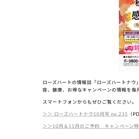
ローズハートの情報誌「ローズハートナウ
容、健康、お得なキャンペーンの情報を毎
スマートフォンからもぜひご覧ください。
＞＞ ローズハートナウ10
月号 no.235
（P
＞＞10月＆11月のご予約
キャンペーン特