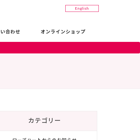
English
問い合わせ
オンラインショップ
カテゴリー