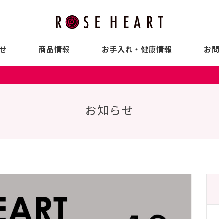
せ
商品情報
お手入れ・健康情報
お
お知らせ