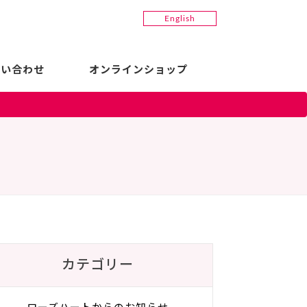
English
問い合わせ
オンラインショップ
カテゴリー