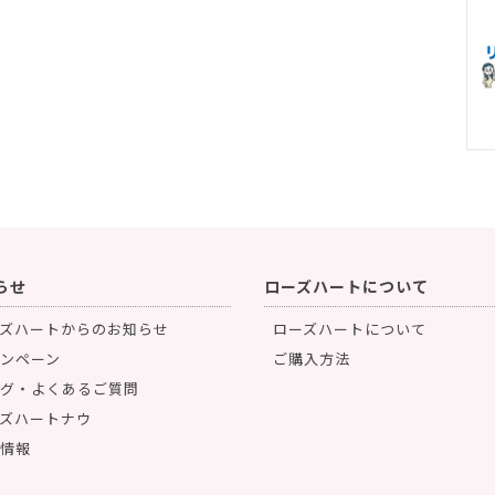
らせ
ローズハートについて
ズハートからのお知らせ
ローズハートについて
ンペーン
ご購入方法
グ・よくあるご質問
ズハートナウ
情報