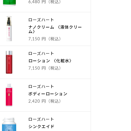
6,480 円（税込）
ローズハート
ナノクリーム 〈液体クリー
ム〉
7,150 円（税込）
ローズハート
ローション 〈化粧水〉
7,150 円（税込）
ローズハート
ボディーローション
2,420 円（税込）
ローズハート
シンクエイド