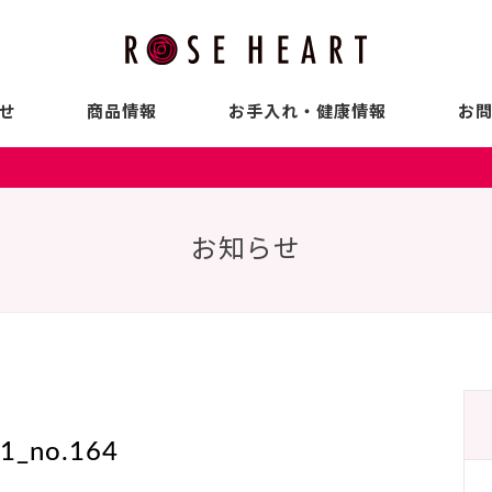
せ
商品情報
お手入れ・健康情報
お
お知らせ
1_no.164