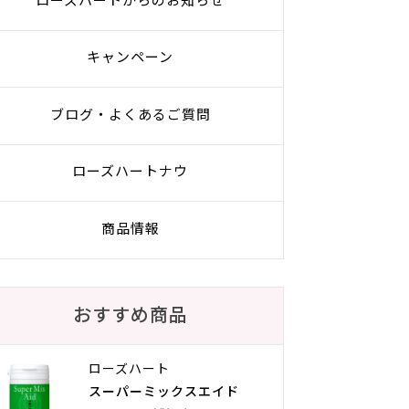
ローズハートからのお知らせ
キャンペーン
ブログ・よくあるご質問
ローズハートナウ
商品情報
おすすめ商品
ローズハート
スーパーミックスエイド