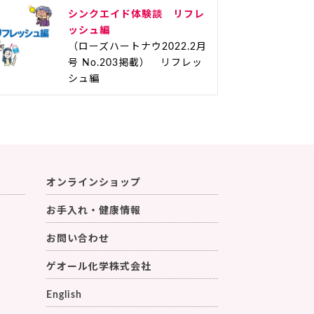
シンクエイド体験談 リフレ
ッシュ編
（ローズハートナウ2022.2月
号 No.203掲載） リフレッ
シュ編
オンラインショップ
お手入れ・健康情報
お問い合わせ
ゲオール化学株式会社
English