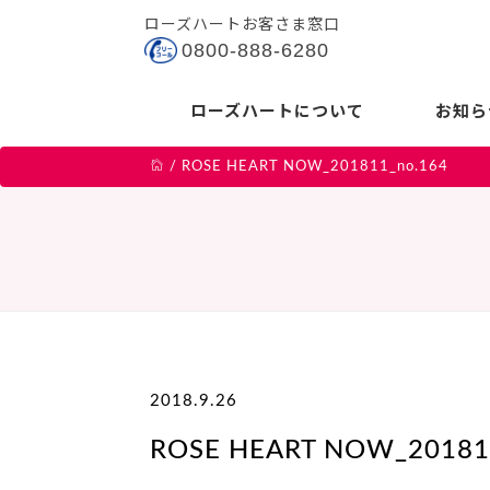
ローズハートお客さま窓口
0800-888-6280
ローズハートについて
お知ら
/
ROSE HEART NOW_201811_no.164
2018.9.26
ROSE HEART NOW_20181