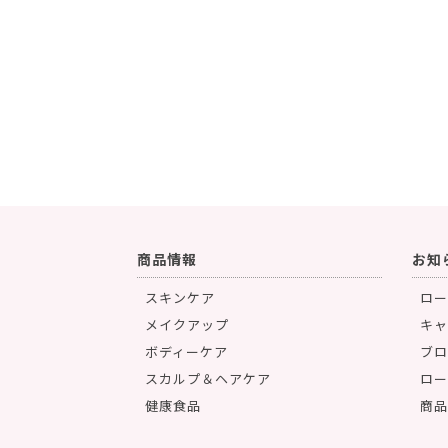
商品情報
お知
スキンケア
ロー
メイクアップ
キャ
ボディーケア
ブロ
スカルプ＆ヘアケア
ロー
健康食品
商品