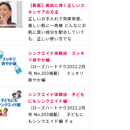
【動画】美肌に導く正しいス
キンケアの方法
正しいお手入れで効果実感、
美しい肌に一直線 どんなにお
肌に良い成分を配合していて
も、正しい使い方でな
シンクエイド体験談 スッキ
リ爽やか編
（ローズハートナウ2022.2月
号 No.203掲載） スッキリ
爽やか編
シンクエイド体験談 子ども
にもシンクエイド編
（ローズハートナウ2022.2月
号 No.203掲載） 子どもに
もシンクエイド編 チョ