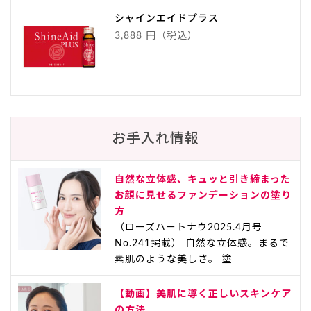
シャインエイドプラス
3,888 円（税込）
お手入れ情報
自然な立体感、キュッと引き締まった
お顔に見せるファンデーションの塗り
方
（ローズハートナウ2025.4月号
No.241掲載） 自然な立体感。まるで
素肌のような美しさ。 塗
【動画】美肌に導く正しいスキンケア
の方法