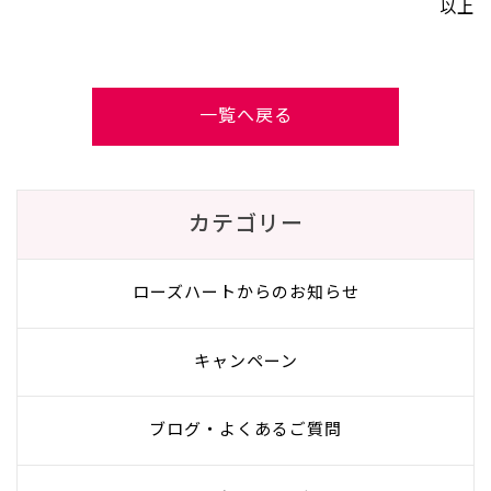
以上
一覧へ戻る
カテゴリー
ローズハートからのお知らせ
キャンペーン
ブログ・よくあるご質問