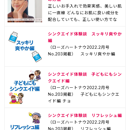
正しいお手入れで効果実感、美しい肌
に一直線 どんなにお肌に良い成分を
配合していても、正しい使い方でな
シンクエイド体験談 スッキリ爽やか
編
（ローズハートナウ2022.2月号
No.203掲載） スッキリ爽やか編
シンクエイド体験談 子どもにもシン
クエイド編
（ローズハートナウ2022.2月号
No.203掲載） 子どもにもシンクエ
イド編 チョ
シンクエイド体験談 リフレッシュ編
（ローズハートナウ2022.2月号
No.203掲載） リフレッシュ編