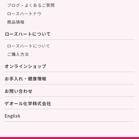
ブログ・よくあるご質問
ローズハートナウ
商品情報
ローズハートについて
ローズハートについて
ご購入方法
オンラインショップ
お手入れ・健康情報
お問い合わせ
ゲオール化学株式会社
English