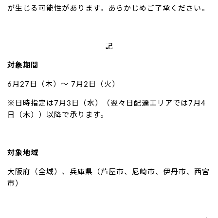
が生じる可能性があります。あらかじめご了承ください。
記
対象期間
6月27日（木）～ 7月2日（火）
※日時指定は7月3日（水）（翌々日配達エリアでは7月4
日（木））以降で承ります。
対象地域
大阪府（全域）、兵庫県（芦屋市、尼崎市、伊丹市、西宮
市）