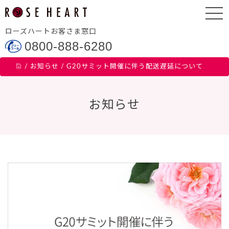
ローズハートお客さま窓口
0800-888-6280
/
お知らせ
/
G20サミット開催に伴う配送遅延について
お知らせ