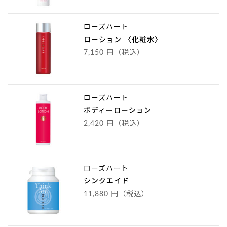
ローズハート
ローション 〈化粧水〉
7,150 円（税込）
ローズハート
ボディーローション
2,420 円（税込）
ローズハート
シンクエイド
11,880 円（税込）