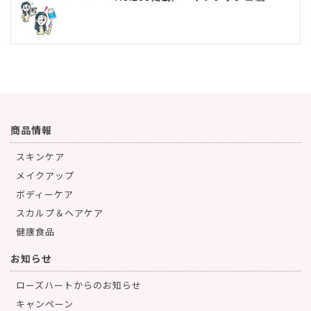
商品情報
スキンケア
メイクアップ
ボディーケア
スカルプ＆ヘアケア
健康食品
お知らせ
ローズハートからのお知らせ
キャンペーン