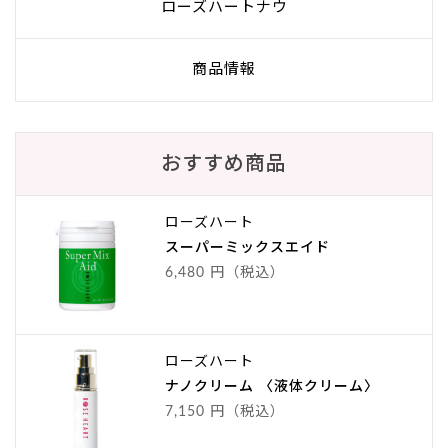
ローズハートナウ
商品情報
おすすめ商品
ローズハート
スーパーミックスエイド
6,480 円（税込）
ローズハート
ナノクリーム 〈液体クリーム〉
7,150 円（税込）