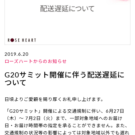
2019.6.20
ローズハートからのお知らせ
G20サミット開催に伴う配送遅延に
ついて
日頃よりご愛顧を賜り厚くお礼申し上げます。
「G20サミット」開催による交通規制に伴い、6月27日
（木）～ 7月2日（火）まで、一部対象地域へのお届け
日・お届け時間帯の指定を承ることができません。また、
交通規制の状況等の影響によっては対象地域以外でも遅れ