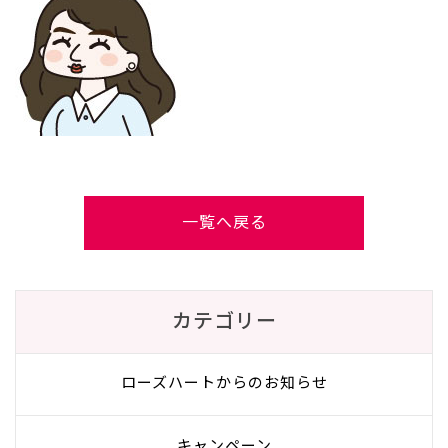
一覧へ戻る
カテゴリー
ローズハートからのお知らせ
キャンペーン