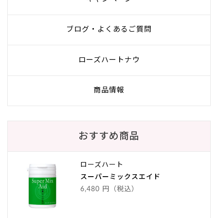
ブログ・よくあるご質問
ローズハートナウ
商品情報
おすすめ商品
ローズハート
スーパーミックスエイド
6,480 円（税込）