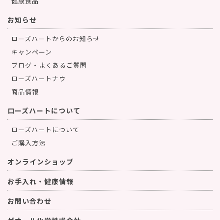
健康食品
お知らせ
ローズハートからのお知らせ
キャンペーン
ブログ・よくあるご質問
ローズハートナウ
商品情報
ローズハートについて
ローズハートについて
ご購入方法
オンラインショップ
お手入れ・健康情報
お問い合わせ