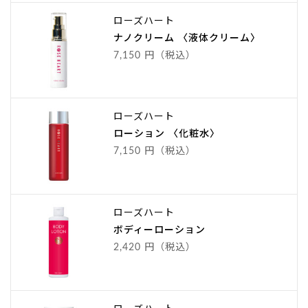
ローズハート
ナノクリーム 〈液体クリーム〉
7,150 円（税込）
ローズハート
ローション 〈化粧水〉
7,150 円（税込）
ローズハート
ボディーローション
2,420 円（税込）