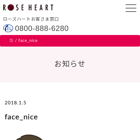
ローズハートお客さま窓口
0800-888-6280
/
face_nice
お知らせ
2018.1.5
face_nice