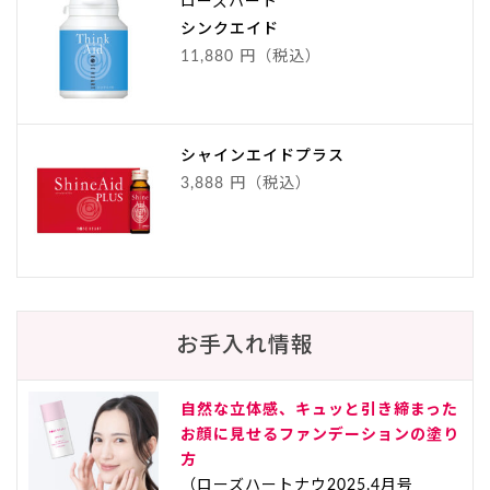
ローズハート
シンクエイド
11,880 円（税込）
シャインエイドプラス
3,888 円（税込）
お手入れ情報
自然な立体感、キュッと引き締まった
お顔に見せるファンデーションの塗り
方
（ローズハートナウ2025.4月号