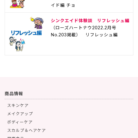
イド編 チョ
シンクエイド体験談 リフレッシュ編
（ローズハートナウ2022.2月号
No.203掲載） リフレッシュ編
商品情報
スキンケア
メイクアップ
ボディーケア
スカルプ＆ヘアケア