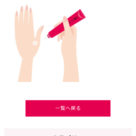
一覧へ戻る