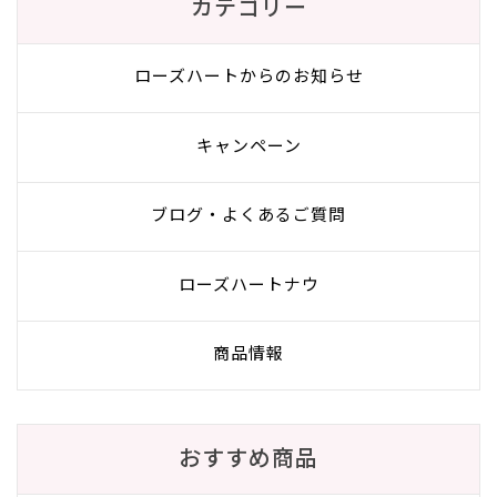
カテゴリー
ローズハートからのお知らせ
キャンペーン
ブログ・よくあるご質問
ローズハートナウ
商品情報
おすすめ商品