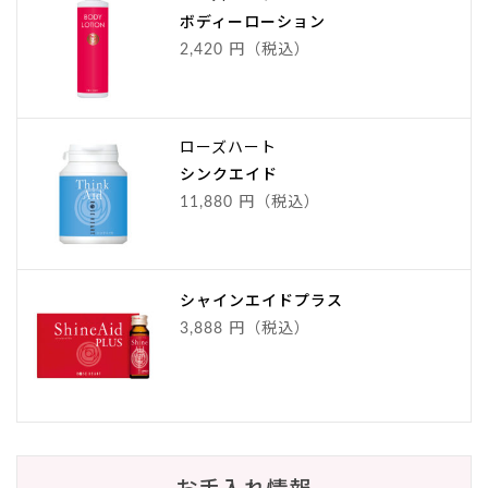
ボディーローション
2,420 円（税込）
ローズハート
シンクエイド
11,880 円（税込）
シャインエイドプラス
3,888 円（税込）