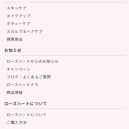
スキンケア
メイクアップ
ボディーケア
スカルプ＆ヘアケア
健康食品
お知らせ
ローズハートからのお知らせ
キャンペーン
ブログ・よくあるご質問
ローズハートナウ
商品情報
ローズハートについて
ローズハートについて
ご購入方法