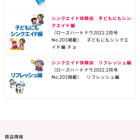
シンクエイド体験談 子どもにもシン
クエイド編
（ローズハートナウ2022.2月号
No.203掲載） 子どもにもシンクエ
イド編 チョ
シンクエイド体験談 リフレッシュ編
（ローズハートナウ2022.2月号
No.203掲載） リフレッシュ編
商品情報