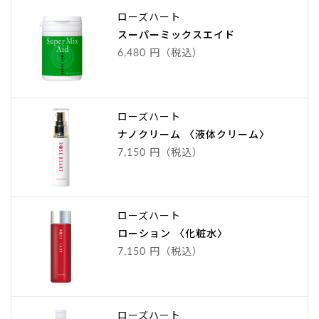
ローズハート
スーパーミックスエイド
6,480 円（税込）
ローズハート
ナノクリーム 〈液体クリーム〉
7,150 円（税込）
ローズハート
ローション 〈化粧水〉
7,150 円（税込）
ローズハート