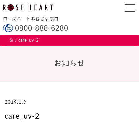
ローズハートお客さま窓口
0800-888-6280
/
care_uv-2
お知らせ
2019.1.9
care_uv-2