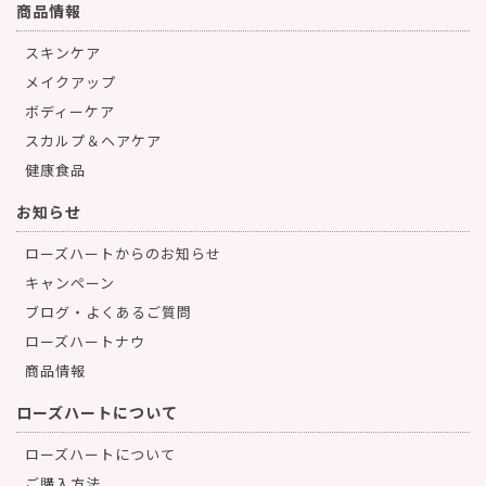
商品情報
スキンケア
メイクアップ
ボディーケア
スカルプ＆ヘアケア
健康食品
お知らせ
ローズハートからのお知らせ
キャンペーン
ブログ・よくあるご質問
ローズハートナウ
商品情報
ローズハートについて
ローズハートについて
ご購入方法