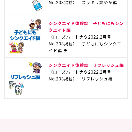
No.203掲載） スッキリ爽やか編
シンクエイド体験談 子どもにもシン
クエイド編
（ローズハートナウ2022.2月号
No.203掲載） 子どもにもシンクエ
イド編 チョ
シンクエイド体験談 リフレッシュ編
（ローズハートナウ2022.2月号
No.203掲載） リフレッシュ編