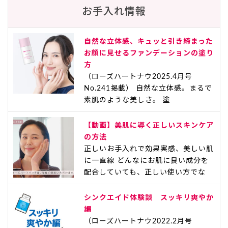
お手入れ情報
自然な立体感、キュッと引き締まった
お顔に見せるファンデーションの塗り
方
（ローズハートナウ2025.4月号
No.241掲載） 自然な立体感。まるで
素肌のような美しさ。 塗
【動画】美肌に導く正しいスキンケア
の方法
正しいお手入れで効果実感、美しい肌
に一直線 どんなにお肌に良い成分を
配合していても、正しい使い方でな
シンクエイド体験談 スッキリ爽やか
編
（ローズハートナウ2022.2月号