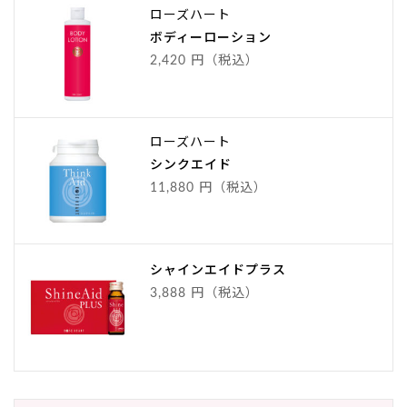
ローズハート
ボディーローション
2,420 円（税込）
ローズハート
シンクエイド
11,880 円（税込）
シャインエイドプラス
3,888 円（税込）