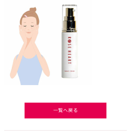
一覧へ戻る