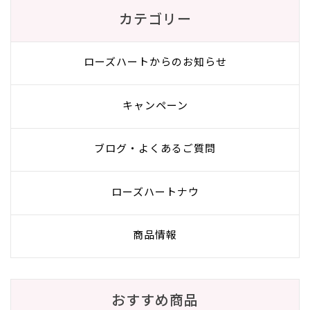
カテゴリー
ローズハートからのお知らせ
キャンペーン
ブログ・よくあるご質問
ローズハートナウ
商品情報
おすすめ商品