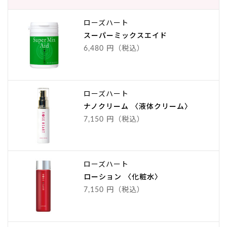
ローズハート
スーパーミックスエイド
6,480 円（税込）
ローズハート
ナノクリーム 〈液体クリーム〉
7,150 円（税込）
ローズハート
ローション 〈化粧水〉
7,150 円（税込）