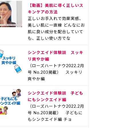
【動画】美肌に導く正しいス
キンケアの方法
正しいお手入れで効果実感、
美しい肌に一直線 どんなにお
肌に良い成分を配合していて
も、正しい使い方でな
シンクエイド体験談 スッキ
リ爽やか編
（ローズハートナウ2022.2月
号 No.203掲載） スッキリ
爽やか編
シンクエイド体験談 子ども
にもシンクエイド編
（ローズハートナウ2022.2月
号 No.203掲載） 子どもに
もシンクエイド編 チョ