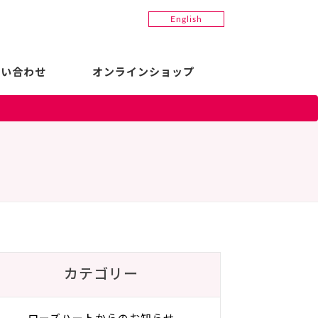
English
問い合わせ
オンラインショップ
カテゴリー