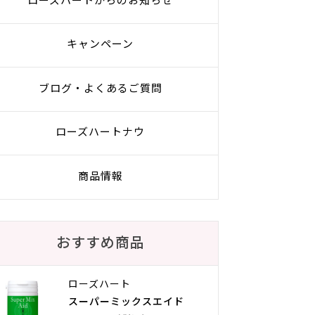
ローズハートからのお知らせ
キャンペーン
ブログ・よくあるご質問
ローズハートナウ
商品情報
おすすめ商品
ローズハート
スーパーミックスエイド