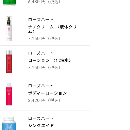
6,480 円（税込）
ローズハート
ナノクリーム 〈液体クリー
ム〉
7,150 円（税込）
ローズハート
ローション 〈化粧水〉
7,150 円（税込）
ローズハート
ボディーローション
2,420 円（税込）
ローズハート
シンクエイド