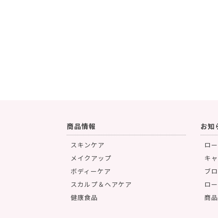
商品情報
お知
スキンケア
ロー
メイクアップ
キャ
ボディーケア
ブロ
スカルプ＆ヘアケア
ロー
健康食品
商品