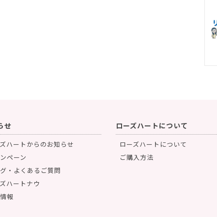
らせ
ローズハートについて
ズハートからのお知らせ
ローズハートについて
ンペーン
ご購入方法
グ・よくあるご質問
ズハートナウ
情報