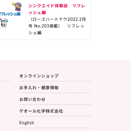
シンクエイド体験談 リフレ
ッシュ編
（ローズハートナウ2022.2月
号 No.203掲載） リフレッ
シュ編
オンラインショップ
お手入れ・健康情報
お問い合わせ
ゲオール化学株式会社
English