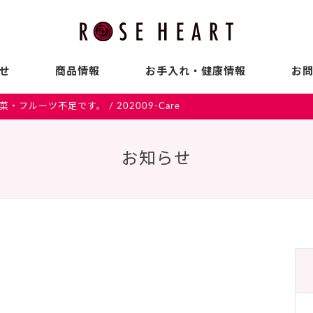
せ
商品情報
お手入れ・健康情報
お
菜・フルーツ不足です。
/
202009-Care
お知らせ