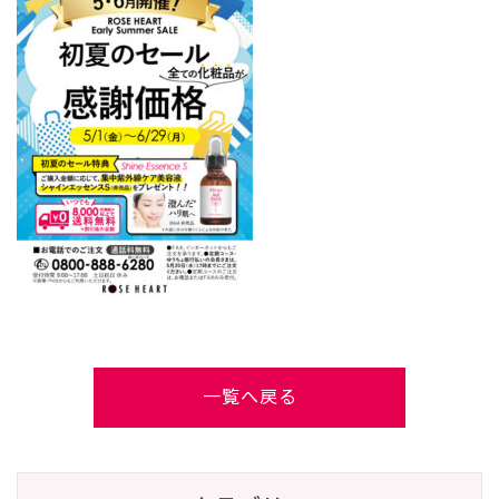
一覧へ戻る