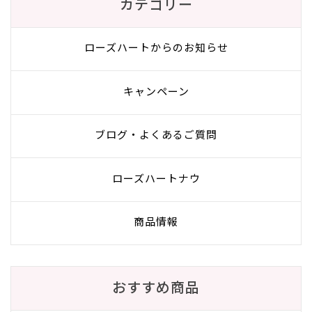
カテゴリー
ローズハートからのお知らせ
キャンペーン
ブログ・よくあるご質問
ローズハートナウ
商品情報
おすすめ商品