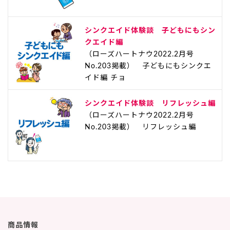
シンクエイド体験談 子どもにもシン
クエイド編
（ローズハートナウ2022.2月号
No.203掲載） 子どもにもシンクエ
イド編 チョ
シンクエイド体験談 リフレッシュ編
（ローズハートナウ2022.2月号
No.203掲載） リフレッシュ編
商品情報