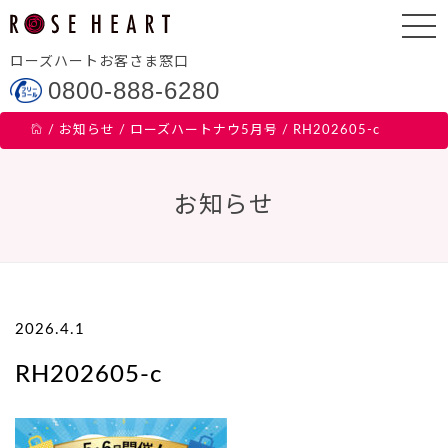
ローズハートお客さま窓口
0800-888-6280
/
お知らせ
/
ローズハートナウ5月号
/
RH202605-c
お知らせ
2026.4.1
RH202605-c