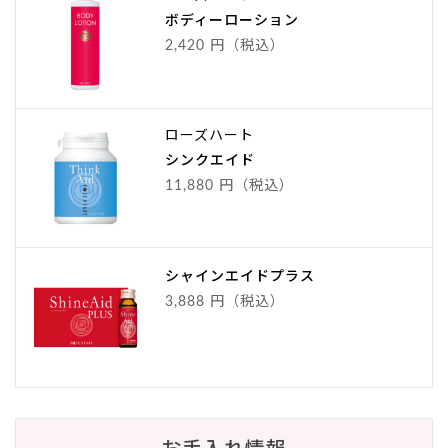
ボディーローション
2,420 円（税込）
ローズハート
シンクエイド
11,880 円（税込）
シャインエイドプラス
3,888 円（税込）