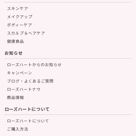
スキンケア
メイクアップ
ボディーケア
スカルプ＆ヘアケア
健康食品
お知らせ
ローズハートからのお知らせ
キャンペーン
ブログ・よくあるご質問
ローズハートナウ
商品情報
ローズハートについて
ローズハートについて
ご購入方法