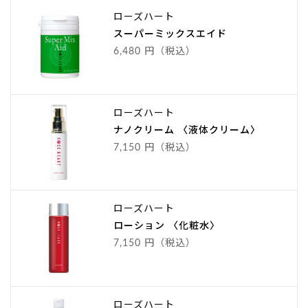
ローズハート
スーパーミックスエイド
6,480 円（税込）
ローズハート
ナノクリーム 〈液体クリーム〉
7,150 円（税込）
ローズハート
ローション 〈化粧水〉
7,150 円（税込）
ローズハート