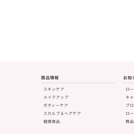
商品情報
お知
スキンケア
ロー
メイクアップ
キャ
ボディーケア
ブロ
スカルプ＆ヘアケア
ロー
健康食品
商品