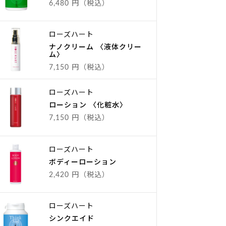
6,480 円（税込）
ローズハート
ナノクリーム 〈液体クリー
ム〉
7,150 円（税込）
ローズハート
ローション 〈化粧水〉
7,150 円（税込）
ローズハート
ボディーローション
2,420 円（税込）
ローズハート
シンクエイド