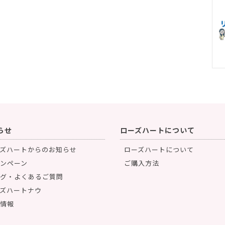
らせ
ローズハートについて
ズハートからのお知らせ
ローズハートについて
ンペーン
ご購入方法
グ・よくあるご質問
ズハートナウ
情報