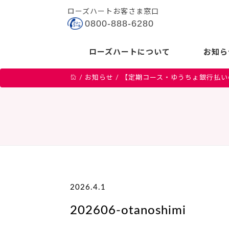
ローズハートお客さま窓口
0800-888-6280
ローズハートについて
お知ら
/
お知らせ
/
【定期コース・ゆうちょ銀行払い
2026.4.1
202606-otanoshimi