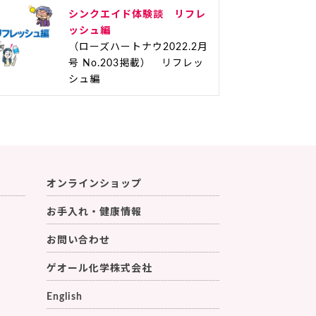
シンクエイド体験談 リフレ
ッシュ編
（ローズハートナウ2022.2月
号 No.203掲載） リフレッ
シュ編
オンラインショップ
お手入れ・健康情報
お問い合わせ
ゲオール化学株式会社
English