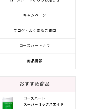
ローズハートからのお知らせ
キャンペーン
ブログ・よくあるご質問
ローズハートナウ
商品情報
おすすめ商品
ローズハート
スーパーミックスエイド