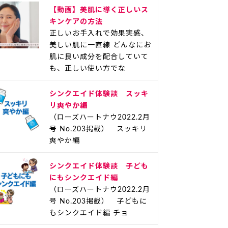
【動画】美肌に導く正しいス
キンケアの方法
正しいお手入れで効果実感、
美しい肌に一直線 どんなにお
肌に良い成分を配合していて
も、正しい使い方でな
シンクエイド体験談 スッキ
リ爽やか編
（ローズハートナウ2022.2月
号 No.203掲載） スッキリ
爽やか編
シンクエイド体験談 子ども
にもシンクエイド編
（ローズハートナウ2022.2月
号 No.203掲載） 子どもに
もシンクエイド編 チョ