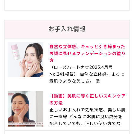
お手入れ情報
自然な立体感、キュッと引き締まった
お顔に見せるファンデーションの塗り
方
（ローズハートナウ2025.4月号
No.241掲載） 自然な立体感。まるで
素肌のような美しさ。 塗
【動画】美肌に導く正しいスキンケア
の方法
正しいお手入れで効果実感、美しい肌
に一直線 どんなにお肌に良い成分を
配合していても、正しい使い方でな