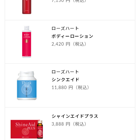
7,150 円（税込）
ローズハート
ボディーローション
2,420 円（税込）
ローズハート
シンクエイド
11,880 円（税込）
シャインエイドプラス
3,888 円（税込）