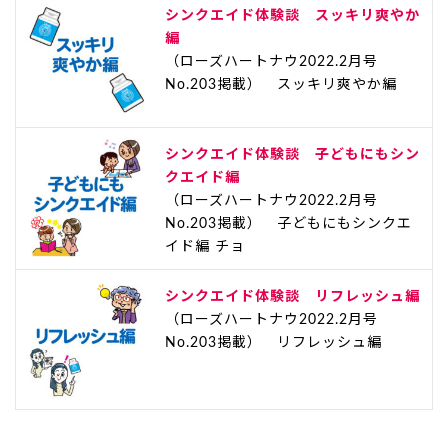
シンクエイド体験談 スッキリ爽やか
編
（ローズハートナウ2022.2月号
No.203掲載） スッキリ爽やか編
シンクエイド体験談 子どもにもシン
クエイド編
（ローズハートナウ2022.2月号
No.203掲載） 子どもにもシンクエ
イド編 チョ
シンクエイド体験談 リフレッシュ編
（ローズハートナウ2022.2月号
No.203掲載） リフレッシュ編