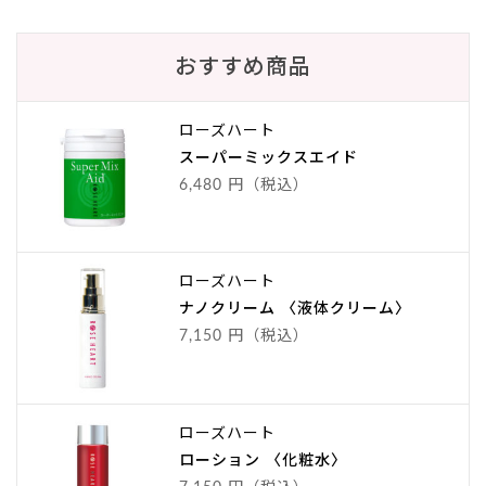
おすすめ商品
ローズハート
スーパーミックスエイド
6,480 円（税込）
ローズハート
ナノクリーム 〈液体クリーム〉
7,150 円（税込）
ローズハート
ローション 〈化粧水〉