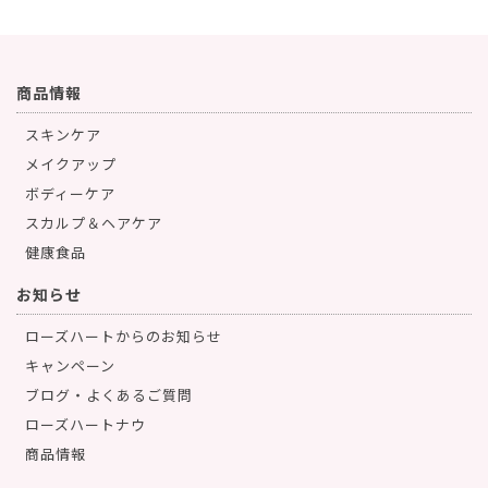
商品情報
スキンケア
メイクアップ
ボディーケア
スカルプ＆ヘアケア
健康食品
お知らせ
ローズハートからのお知らせ
キャンペーン
ブログ・よくあるご質問
ローズハートナウ
商品情報