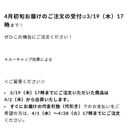
4月初旬お届けのご注文の受付
3/19（木）17
は
時
まで！
ぜひこの機会にご注文ください！
＊メーキャップ効果による
＜ご留意ください＞
3/19（木）17時までにご注文いただいた商品は
4/2（木）から出荷いたします。
すぐにお届けの代金引換（代引き）
でのお支払いをご
希望の方は、
4/1（水）～4/28（火）17時まで
にご注文
ください。