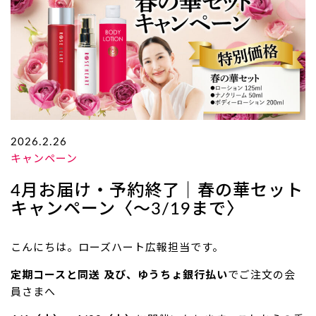
2026.2.26
キャンペーン
4月お届け・予約終了｜春の華セット
キャンペーン〈～3/19まで〉
こんにちは。ローズハート広報担当です。
定期コースと同送 及び、ゆうちょ銀行払い
でご注文の会
員さまへ