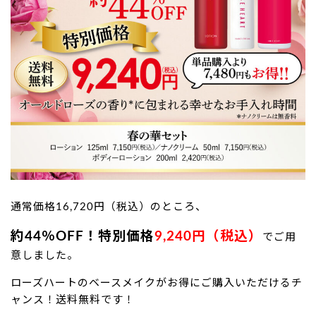
通常価格16,720円（税込）のところ、
約44％OFF！特別価格
9,240円（税込）
でご用
意しました。
ローズハートのベースメイクがお得にご購入いただけるチ
ャンス！送料無料です！