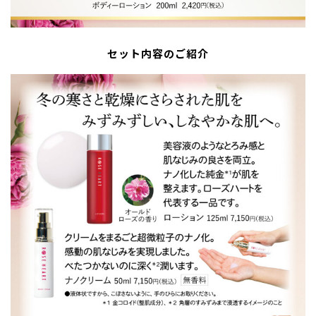
セット内容のご紹介