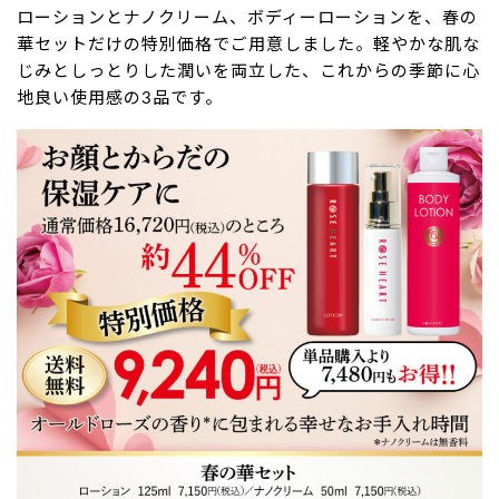
ローションとナノクリーム、ボディーローションを、春の
華セットだけの特別価格でご用意しました。軽やかな肌な
じみとしっとりした潤いを両立した、これからの季節に心
地良い使用感の3品です。