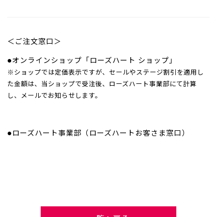
＜ご注文窓口＞
●オンラインショップ「ローズハート ショップ」
※ショップでは定価表示ですが、セールやステージ割引を適用し
た金額は、当ショップで受注後、ローズハート事業部にて計算
し、メールでお知らせします。
●ローズハート事業部（ローズハートお客さま窓口）