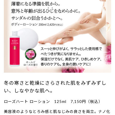
冬の寒さと乾燥にさらされた肌をみずみずし
い、しなやかな肌へ。
ローズハート ローション 125ml 7,150円（税込）
美容液のようなとろみ感と肌なじみの良さを両立。ナノ化