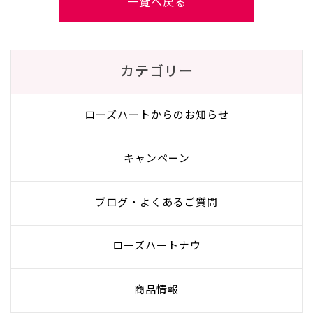
一覧へ戻る
カテゴリー
ローズハートからのお知らせ
キャンペーン
ブログ・よくあるご質問
ローズハートナウ
商品情報