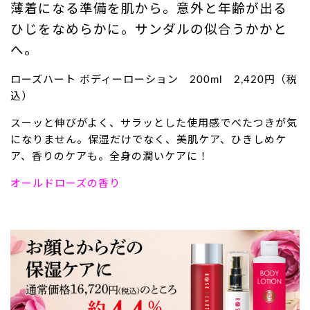
薄着になる準備を肌から。意外と年齢が出る
ひじをなめらかに。サンダルの似合うかかと
へ。
ローズハート ボディーローション 200ml 2,420円（税
込）
スーッと伸びがよく、サラッとした使用感でべたつきが気
になりません。保湿だけでなく、美肌ケア、ひきしめケ
ア、香りのケアも。全身の潤いケアに！
オールドローズの香り