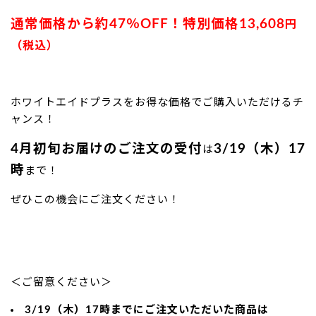
通常価格から約47％OFF！特別価格13,608
円
（税込）
ホワイトエイドプラスをお得な価格でご購入いただけるチ
ャンス！
4月初旬お届けのご注文の受付
3
/19（木）17
は
時
まで！
ぜひこの機会にご注文ください！
＜ご留意ください＞
3/19（木）17時までにご注文いただいた商品は