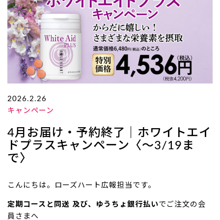
2026.2.26
キャンペーン
4月お届け・予約終了｜ホワイトエイ
ドプラスキャンペーン〈～3/19ま
で〉
こんにちは。ローズハート広報担当です。
定期コースと同送 及び、ゆうちょ銀行払い
でご注文の会
員さまへ