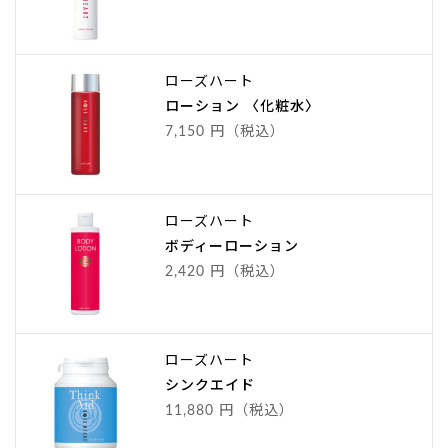
ローズハート
ローション 〈化粧水〉
7,150 円（税込）
ローズハート
ボディーローション
2,420 円（税込）
ローズハート
シンクエイド
11,880 円（税込）