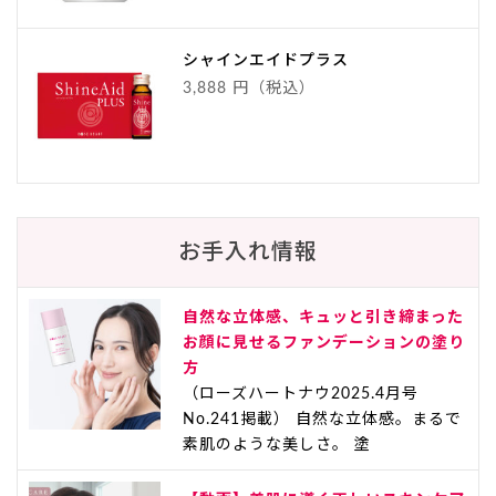
シャインエイドプラス
3,888 円（税込）
お手入れ情報
自然な立体感、キュッと引き締まった
お顔に見せるファンデーションの塗り
方
（ローズハートナウ2025.4月号
No.241掲載） 自然な立体感。まるで
素肌のような美しさ。 塗