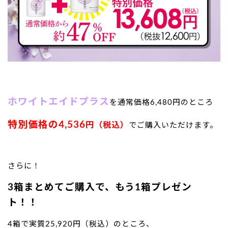
ホワイトエイドプラス
を通常価格6,480円のところ
特別価格の4,536
円（税込）
でご購入いただけます。
さらに！
3箱まとめてご購入で、もう1箱プレゼン
ト！！
4箱で実質25,920円（税込）のところ、