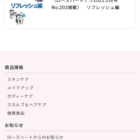
（ローズハートナウ2022.2月号
No.203掲載） リフレッシュ編
商品情報
スキンケア
メイクアップ
ボディーケア
スカルプ＆ヘアケア
健康食品
お知らせ
ローズハートからのお知らせ