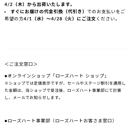
4/2（木）から出荷いたします。
すぐにお届けの代金引換（代引き）
でのお支払いをご
希望の方
4/1（水）～4/28（火）にご注文
ください。
＜ご注文窓口＞
●オンラインショップ「ローズハート ショップ」
※ショップでは定価表示ですが、セールやステージ割引を適用し
た金額は、当ショップで受注後、ローズハート事業部にて計算
し、メールでお知らせします。
●ローズハート事業部（ローズハートお客さま窓口）