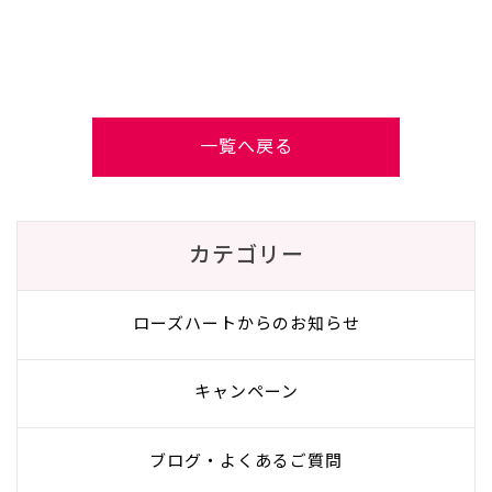
一覧へ戻る
カテゴリー
ローズハートからのお知らせ
キャンペーン
ブログ・よくあるご質問