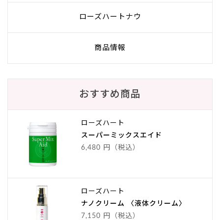
ローズハートナウ
商品情報
おすすめ商品
ローズハート
スーパーミックスエイド
6,480 円（税込）
ローズハート
ナノクリーム 〈液体クリーム〉
7,150 円（税込）