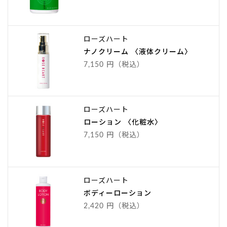
ローズハート
ナノクリーム 〈液体クリーム〉
7,150 円（税込）
ローズハート
ローション 〈化粧水〉
7,150 円（税込）
ローズハート
ボディーローション
2,420 円（税込）