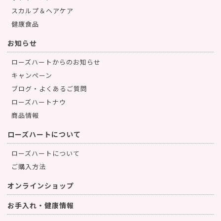
スカルプ＆ヘアケア
健康食品
お知らせ
ローズハートからのお知らせ
キャンペーン
ブログ・よくあるご質問
ローズハートナウ
商品情報
ローズハートについて
ローズハートについて
ご購入方法
オンラインショップ
お手入れ・健康情報