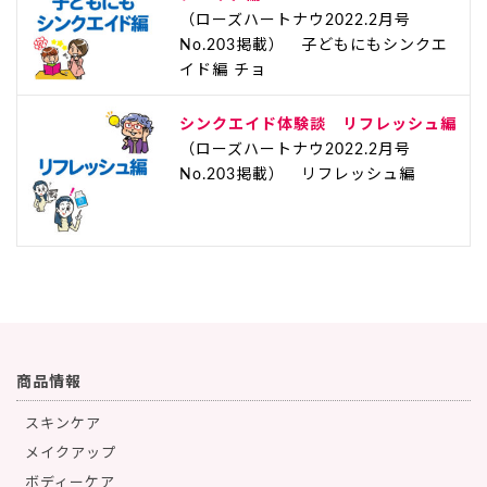
（ローズハートナウ2022.2月号
No.203掲載） 子どもにもシンクエ
イド編 チョ
シンクエイド体験談 リフレッシュ編
（ローズハートナウ2022.2月号
No.203掲載） リフレッシュ編
商品情報
スキンケア
メイクアップ
ボディーケア