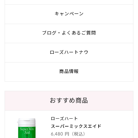
キャンペーン
ブログ・よくあるご質問
ローズハートナウ
商品情報
おすすめ商品
ローズハート
スーパーミックスエイド
6,480 円（税込）