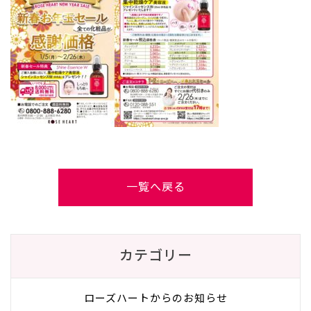
一覧へ戻る
カテゴリー
ローズハートからのお知らせ