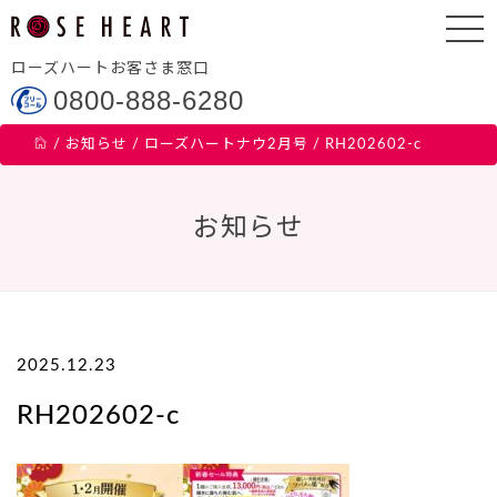
ローズハートお客さま窓口
0800-888-6280
/
お知らせ
/
ローズハートナウ2月号
/
RH202602-c
お知らせ
2025.12.23
RH202602-c