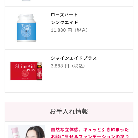
ローズハート
シンクエイド
11,880 円（税込）
シャインエイドプラス
3,888 円（税込）
お手入れ情報
自然な立体感、キュッと引き締まった
お顔に見せるファンデーションの塗り