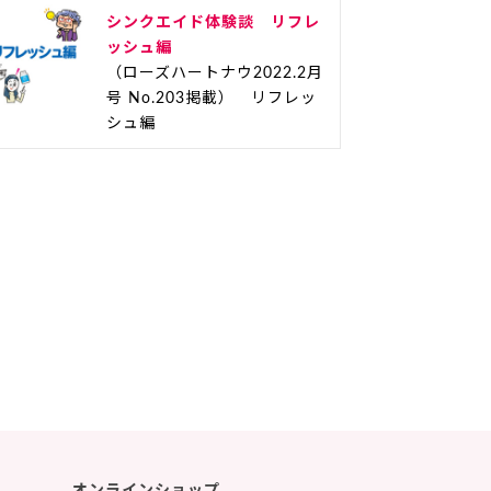
シンクエイド体験談 リフレ
ッシュ編
（ローズハートナウ2022.2月
号 No.203掲載） リフレッ
シュ編