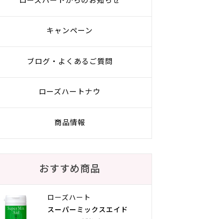
ローズハートからのお知らせ
キャンペーン
ブログ・よくあるご質問
ローズハートナウ
商品情報
おすすめ商品
ローズハート
スーパーミックスエイド