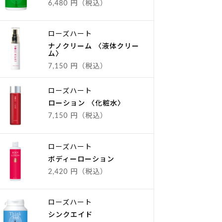
6,480 円（税込）
ローズハート
ナノクリーム 〈液体クリー
ム〉
7,150 円（税込）
ローズハート
ローション 〈化粧水〉
7,150 円（税込）
ローズハート
ボディーローション
2,420 円（税込）
ローズハート
シンクエイド