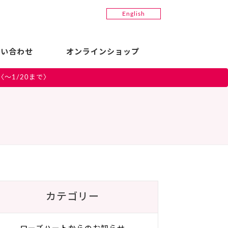
English
問い合わせ
オンラインショップ
～1/20まで〉
カテゴリー