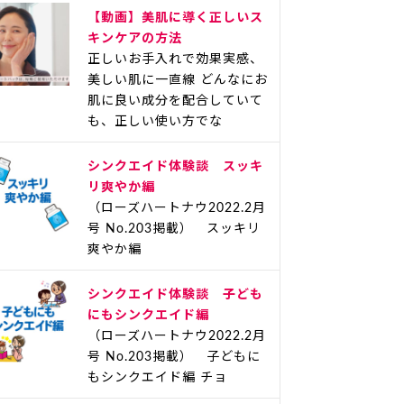
【動画】美肌に導く正しいス
キンケアの方法
正しいお手入れで効果実感、
美しい肌に一直線 どんなにお
肌に良い成分を配合していて
も、正しい使い方でな
シンクエイド体験談 スッキ
リ爽やか編
（ローズハートナウ2022.2月
号 No.203掲載） スッキリ
爽やか編
シンクエイド体験談 子ども
にもシンクエイド編
（ローズハートナウ2022.2月
号 No.203掲載） 子どもに
もシンクエイド編 チョ