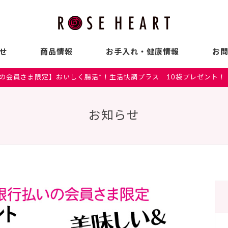
せ
商品情報
お手入れ・健康情報
お
の会員さま限定】おいしく腸活*！生活快調プラス 10袋プレゼント！〈
お知らせ