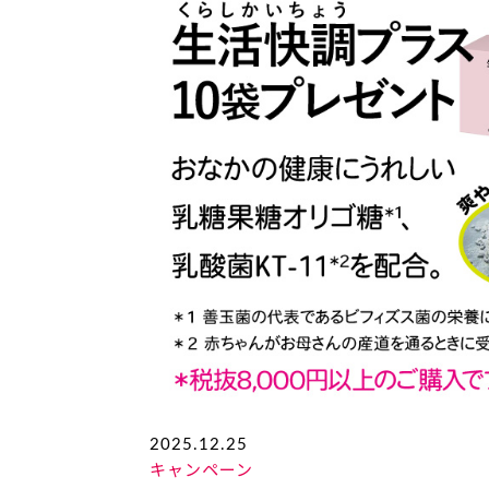
2025.12.25
キャンペーン