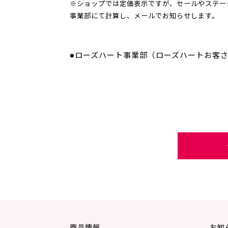
※ショップでは定価表示ですが、セールやステー
事業部にて計算し、メールでお知らせします。
●ローズハート事業部（ローズハートお客