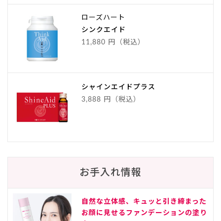
ローズハート
シンクエイド
11,880 円（税込）
シャインエイドプラス
3,888 円（税込）
お手入れ情報
自然な立体感、キュッと引き締まった
お顔に見せるファンデーションの塗り