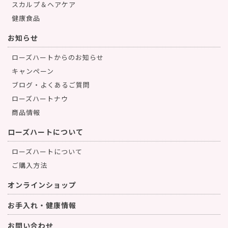
スカルプ＆ヘアケア
健康食品
お知らせ
ローズハートからのお知らせ
キャンペーン
ブログ・よくあるご質問
ローズハートナウ
商品情報
ローズハートについて
ローズハートについて
ご購入方法
オンラインショップ
お手入れ・健康情報
お問い合わせ