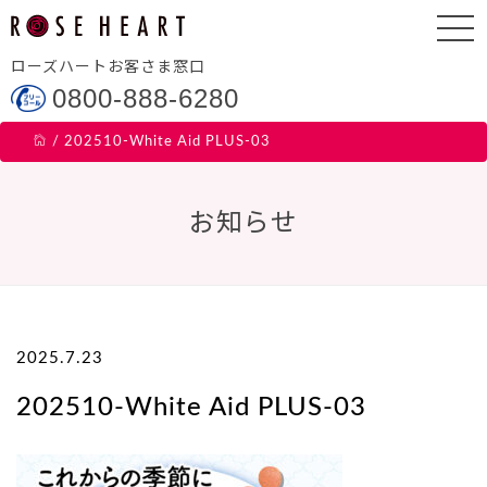
ローズハートお客さま窓口
0800-888-6280
/
202510-White Aid PLUS-03
お知らせ
2025.7.23
202510-White Aid PLUS-03