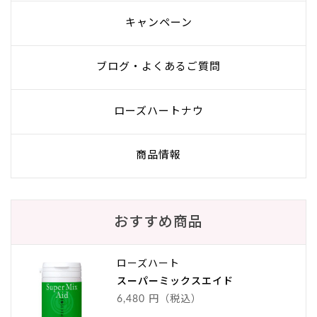
キャンペーン
ブログ・よくあるご質問
ローズハートナウ
商品情報
おすすめ商品
ローズハート
スーパーミックスエイド
6,480 円（税込）