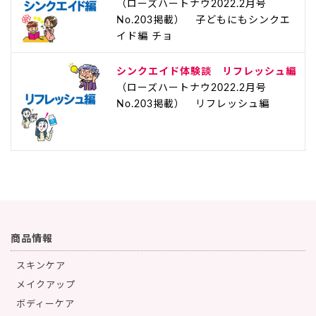
（ローズハートナウ2022.2月号
No.203掲載） 子どもにもシンクエ
イド編 チョ
シンクエイド体験談 リフレッシュ編
（ローズハートナウ2022.2月号
No.203掲載） リフレッシュ編
商品情報
スキンケア
メイクアップ
ボディーケア