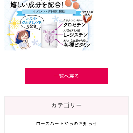
一覧へ戻る
カテゴリー
ローズハートからのお知らせ