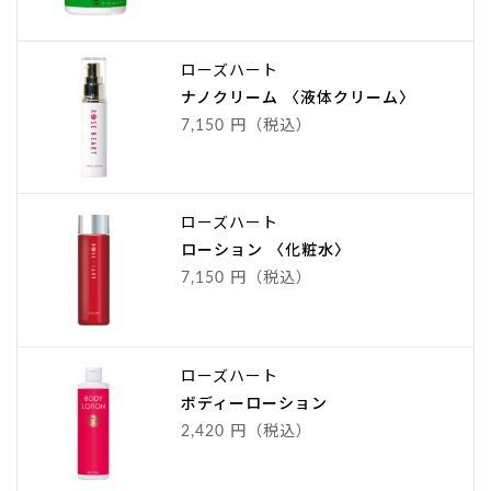
ローズハート
ナノクリーム 〈液体クリーム〉
7,150 円（税込）
ローズハート
ローション 〈化粧水〉
7,150 円（税込）
ローズハート
ボディーローション
2,420 円（税込）