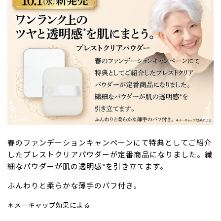
春のファンデーションキャンペーンにて特典としてご紹介
したプレストクリアパウダーが定番商品になりました。繊
細なパウダーが肌の透明感*を引き立てます。
ふんわりと柔らかな薄手のパフ付き。
＊メーキャップ効果による