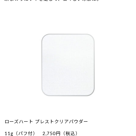
ローズハート プレストクリアパウダー
11g（パフ付） 2,750円（税込）