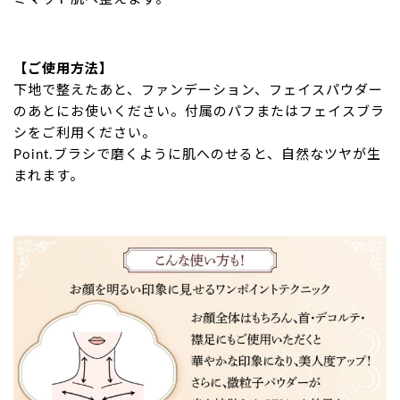
【ご使用方法】
下地で整えたあと、ファンデーション、フェイスパウダー
のあとにお使いください。付属のパフまたはフェイスブラ
シをご利用ください。
Point.ブラシで磨くように肌へのせると、自然なツヤが生
まれます。