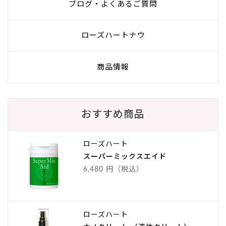
ブログ・よくあるご質問
ローズハートナウ
商品情報
おすすめ商品
ローズハート
スーパーミックスエイド
6,480 円（税込）
ローズハート