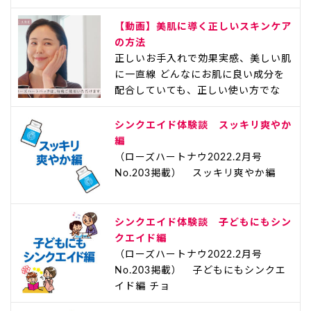
【動画】美肌に導く正しいスキンケア
の方法
正しいお手入れで効果実感、美しい肌
に一直線 どんなにお肌に良い成分を
配合していても、正しい使い方でな
シンクエイド体験談 スッキリ爽やか
編
（ローズハートナウ2022.2月号
No.203掲載） スッキリ爽やか編
シンクエイド体験談 子どもにもシン
クエイド編
（ローズハートナウ2022.2月号
No.203掲載） 子どもにもシンクエ
イド編 チョ