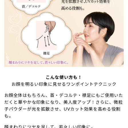
こんな使い方も！
お顔を明るい印象に見せるワンポイントテクニック
お顔全体はもちろん、首・デコルテ・襟足にもご使用いた
だくと華やかな印象になり、美人度アップ！さらに、微粒
子パウダーが光を拡散させ、UVカット効果を高める役割
も。
顔まわりにツヤを足して、若々しい印象に。