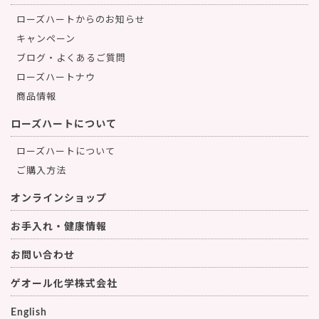
ローズハートからのお知らせ
キャンペーン
ブログ・よくあるご質問
ローズハートナウ
商品情報
ローズハートについて
ローズハートについて
ご購入方法
オンラインショップ
お手入れ・健康情報
お問い合わせ
ゲオール化学株式会社
English