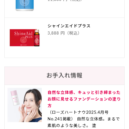
シャインエイドプラス
3,888 円（税込）
お手入れ情報
自然な立体感、キュッと引き締まった
お顔に見せるファンデーションの塗り
方
（ローズハートナウ2025.4月号
No.241掲載） 自然な立体感。まるで
素肌のような美しさ。 塗