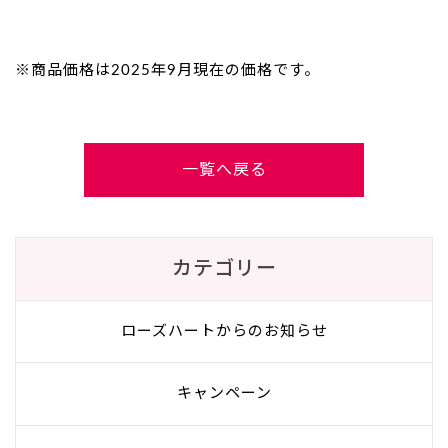
※商品価格は2025年9月現在の価格です。
一覧へ戻る
カテゴリー
ローズハートからのお知らせ
キャンペーン