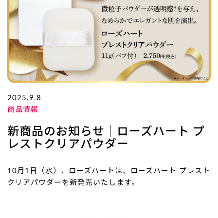
2025.9.8
商品情報
新商品のお知らせ｜ローズハート プ
レストクリアパウダー
10月1日（水）、ローズハートは、ローズハート プレスト
クリアパウダーを新発売いたします。