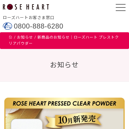
ローズハートお客さま窓口
0800-888-6280
/
お知らせ
/
新商品のお知らせ｜ローズハート プレストク
リアパウダー
お知らせ