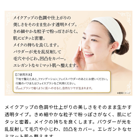
メイクアップの色調や仕上がりの美しさをそのまま生かす
透明タイプ。きめ細やかな粒子で粉っぽさがなく、肌にピ
タッと密着。メイクの持ちを良くします。パウダーが光を
乱反射して毛穴や小じわ、凹凸をカバー。エレガントなセ
ミマット肌へ整えます。