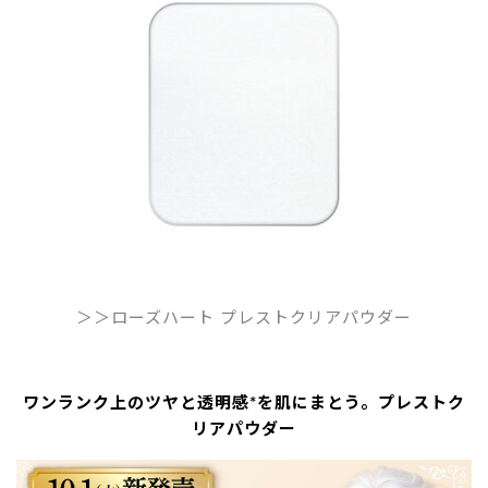
＞＞ローズハート プレストクリアパウダー
ワンランク上のツヤと透明感*を肌にまとう。プレストク
リアパウダー