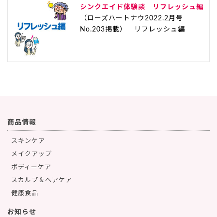
シンクエイド体験談 リフレッシュ編
（ローズハートナウ2022.2月号
No.203掲載） リフレッシュ編
商品情報
スキンケア
メイクアップ
ボディーケア
スカルプ＆ヘアケア
健康食品
お知らせ