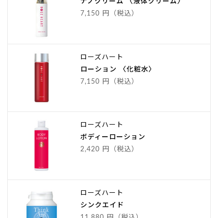
ナノクリーム 〈液体クリーム〉
7,150 円（税込）
ローズハート
ローション 〈化粧水〉
7,150 円（税込）
ローズハート
ボディーローション
2,420 円（税込）
ローズハート
シンクエイド
11,880 円（税込）