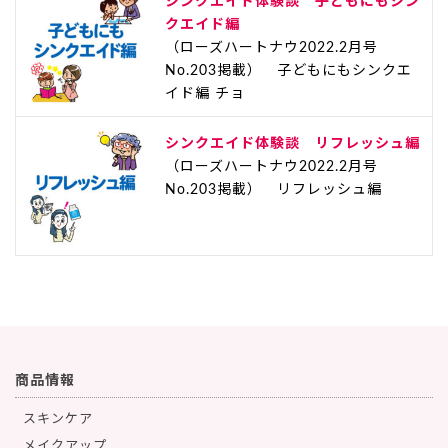
シンクエイド体験談 子どもにもシン
クエイド編
（ローズハートナウ2022.2月号
No.203掲載） 子どもにもシンクエ
イド編 チョ
シンクエイド体験談 リフレッシュ編
（ローズハートナウ2022.2月号
No.203掲載） リフレッシュ編
商品情報
スキンケア
メイクアップ