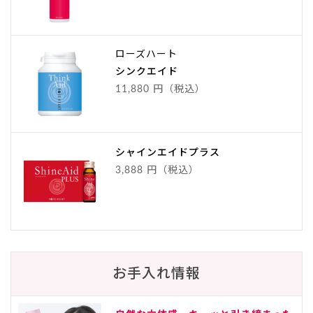
ローズハート
シンクエイド
11,880 円（税込）
シャインエイドプラス
3,888 円（税込）
お手入れ情報