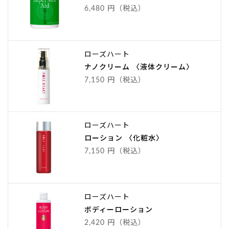
6,480 円（税込）
ローズハート
ナノクリーム 〈液体クリーム〉
7,150 円（税込）
ローズハート
ローション 〈化粧水〉
7,150 円（税込）
ローズハート
ボディーローション
2,420 円（税込）