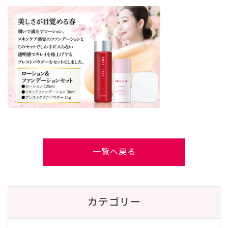
一覧へ戻る
カテゴリー