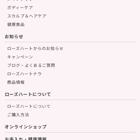
ボディーケア
スカルプ＆ヘアケア
健康食品
お知らせ
ローズハートからのお知らせ
キャンペーン
ブログ・よくあるご質問
ローズハートナウ
商品情報
ローズハートについて
ローズハートについて
ご購入方法
オンラインショップ
お手入れ・健康情報