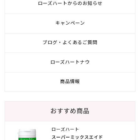
ローズハートからのお知らせ
キャンペーン
ブログ・よくあるご質問
ローズハートナウ
商品情報
おすすめ商品
ローズハート
スーパーミックスエイド