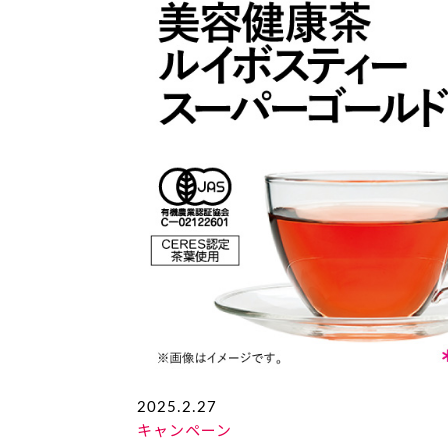
2025.2.27
キャンペーン