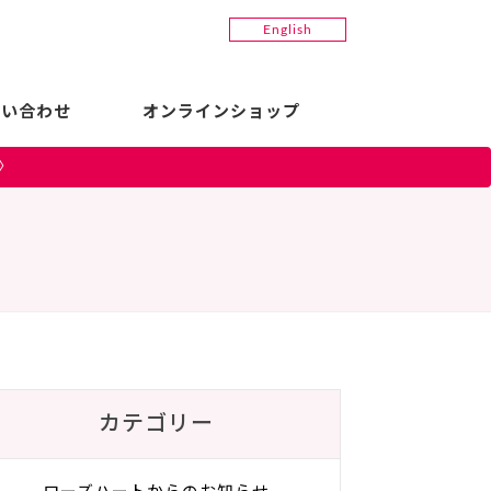
English
問い合わせ
オンラインショップ
〉
カテゴリー