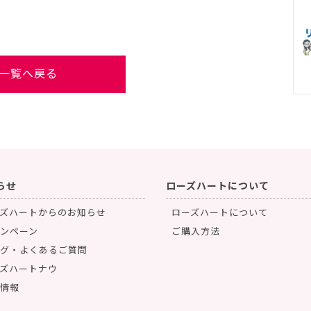
一覧へ戻る
らせ
ローズハートについて
ズハートからのお知らせ
ローズハートについて
ンペーン
ご購入方法
グ・よくあるご質問
ズハートナウ
情報