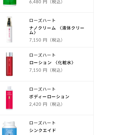
6,480 円（税込）
ローズハート
ナノクリーム 〈液体クリー
ム〉
7,150 円（税込）
ローズハート
ローション 〈化粧水〉
7,150 円（税込）
ローズハート
ボディーローション
2,420 円（税込）
ローズハート
シンクエイド