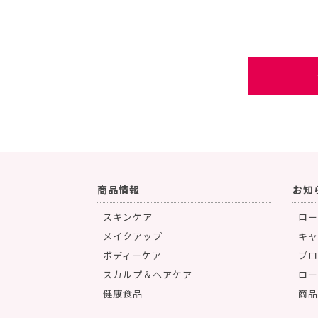
商品情報
お知
スキンケア
ロー
メイクアップ
キャ
ボディーケア
ブロ
スカルプ＆ヘアケア
ロー
健康食品
商品