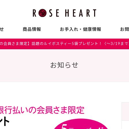
せ
商品情報
お手入れ・健康情報
お
の会員さま限定】話題のルイボスティー5袋プレゼント！〈～3/19まで
お知らせ