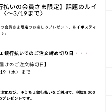
行払いの会員さま限定】話題のルイ
〈～3/19まで〉
用の会員さま
限定
のお楽しみプレゼント、
ルイボスティ
です。
ちょ銀行払いでのご注文締め切り日
・・・
届けのご注文締切日】
/19（水）まで
注文及び、ゆうちょ銀行払いをご利用で、税抜8,000
のプレゼントです。