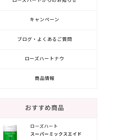
ローズハートからのお知らせ
キャンペーン
ブログ・よくあるご質問
ローズハートナウ
商品情報
おすすめ商品
ローズハート
スーパーミックスエイド