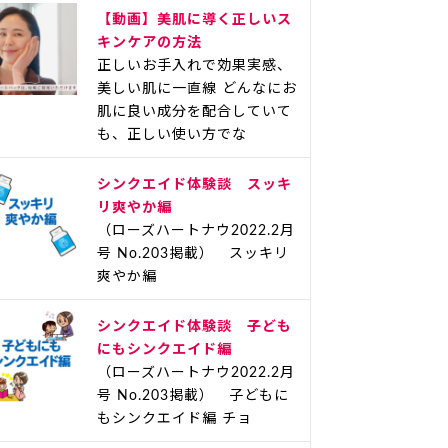
【動画】美肌に導く正しいス
キンケアの方法
正しいお手入れで効果実感、
美しい肌に一直線 どんなにお
肌に良い成分を配合していて
も、正しい使い方でな
シンクエイド体験談 スッキ
リ爽やか編
（ローズハートナウ2022.2月
号 No.203掲載） スッキリ
爽やか編
シンクエイド体験談 子ども
にもシンクエイド編
（ローズハートナウ2022.2月
号 No.203掲載） 子どもに
もシンクエイド編 チョ