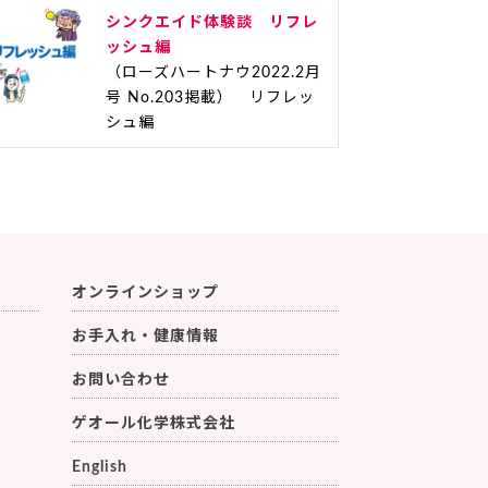
シンクエイド体験談 リフレ
ッシュ編
（ローズハートナウ2022.2月
号 No.203掲載） リフレッ
シュ編
オンラインショップ
お手入れ・健康情報
お問い合わせ
ゲオール化学株式会社
English