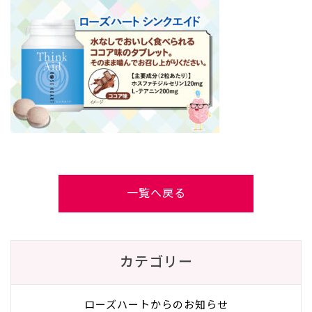
一覧へ戻る
カテゴリー
ローズハートからのお知らせ