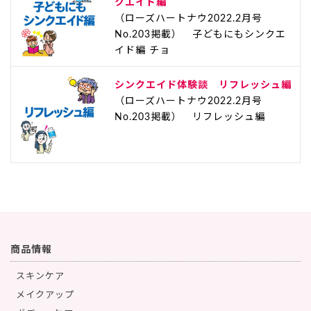
クエイド編
（ローズハートナウ2022.2月号
No.203掲載） 子どもにもシンクエ
イド編 チョ
シンクエイド体験談 リフレッシュ編
（ローズハートナウ2022.2月号
No.203掲載） リフレッシュ編
商品情報
スキンケア
メイクアップ