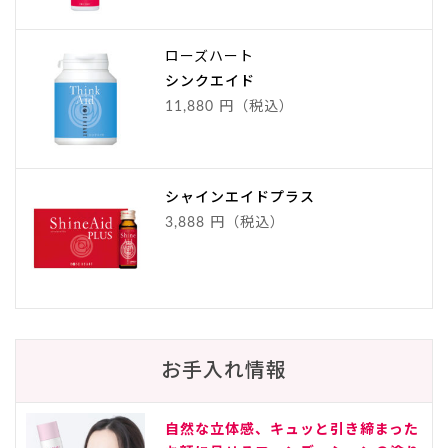
ローズハート
シンクエイド
11,880 円（税込）
シャインエイドプラス
3,888 円（税込）
お手入れ情報
自然な立体感、キュッと引き締まった