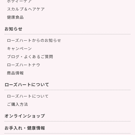
ボディーケア
スカルプ＆ヘアケア
健康食品
お知らせ
ローズハートからのお知らせ
キャンペーン
ブログ・よくあるご質問
ローズハートナウ
商品情報
ローズハートについて
ローズハートについて
ご購入方法
オンラインショップ
お手入れ・健康情報