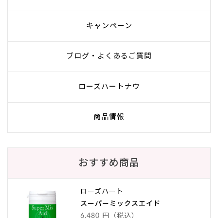
キャンペーン
ブログ・よくあるご質問
ローズハートナウ
商品情報
おすすめ商品
ローズハート
スーパーミックスエイド
6,480 円（税込）