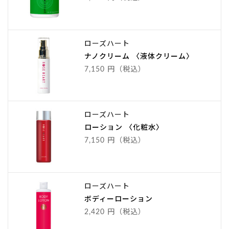
ローズハート
ナノクリーム 〈液体クリーム〉
7,150 円（税込）
ローズハート
ローション 〈化粧水〉
7,150 円（税込）
ローズハート
ボディーローション
2,420 円（税込）