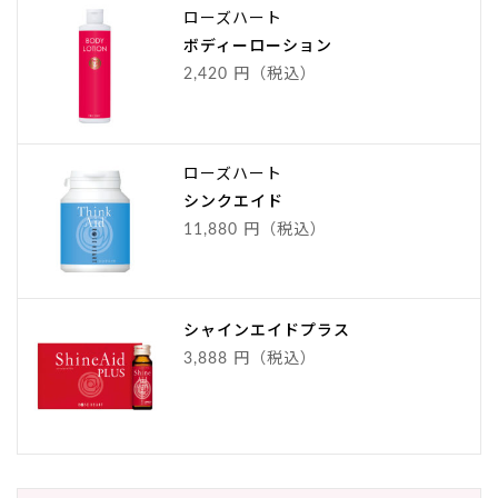
ローズハート
ボディーローション
2,420 円（税込）
ローズハート
シンクエイド
11,880 円（税込）
シャインエイドプラス
3,888 円（税込）