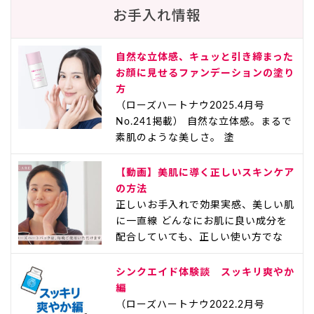
お手入れ情報
自然な立体感、キュッと引き締まった
お顔に見せるファンデーションの塗り
方
（ローズハートナウ2025.4月号
No.241掲載） 自然な立体感。まるで
素肌のような美しさ。 塗
【動画】美肌に導く正しいスキンケア
の方法
正しいお手入れで効果実感、美しい肌
に一直線 どんなにお肌に良い成分を
配合していても、正しい使い方でな
シンクエイド体験談 スッキリ爽やか
編
（ローズハートナウ2022.2月号