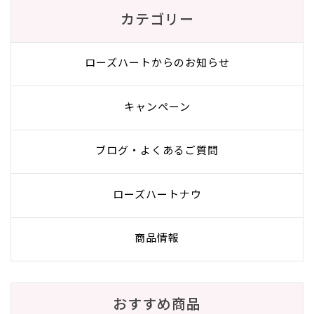
カテゴリー
ローズハートからのお知らせ
キャンペーン
ブログ・よくあるご質問
ローズハートナウ
商品情報
おすすめ商品