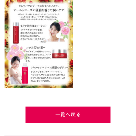
一覧へ戻る