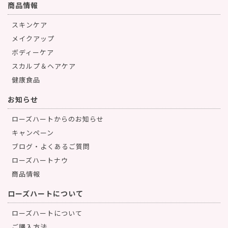
商品情報
スキンケア
メイクアップ
ボディーケア
スカルプ＆ヘアケア
健康食品
お知らせ
ローズハートからのお知らせ
キャンペーン
ブログ・よくあるご質問
ローズハートナウ
商品情報
ローズハートについて
ローズハートについて
ご購入方法