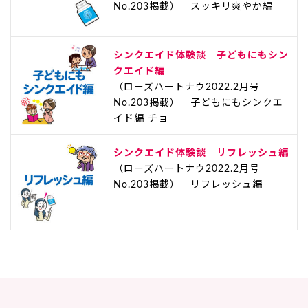
No.203掲載） スッキリ爽やか編
シンクエイド体験談 子どもにもシン
クエイド編
（ローズハートナウ2022.2月号
No.203掲載） 子どもにもシンクエ
イド編 チョ
シンクエイド体験談 リフレッシュ編
（ローズハートナウ2022.2月号
No.203掲載） リフレッシュ編