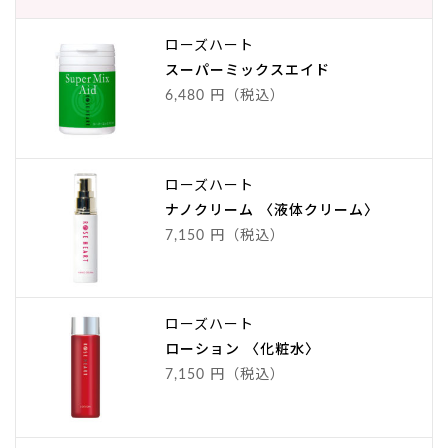
ローズハート
スーパーミックスエイド
6,480 円（税込）
ローズハート
ナノクリーム 〈液体クリーム〉
7,150 円（税込）
ローズハート
ローション 〈化粧水〉
7,150 円（税込）