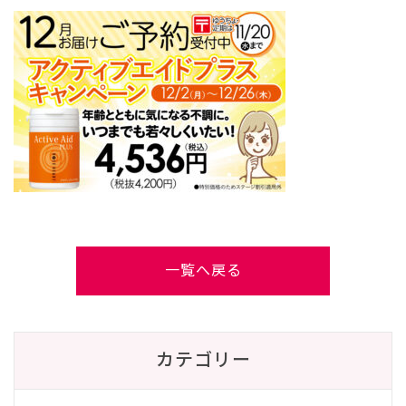
一覧へ戻る
カテゴリー