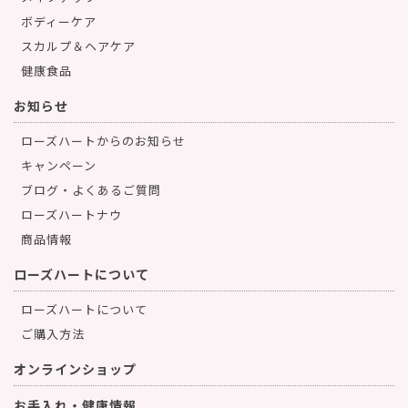
ボディーケア
スカルプ＆ヘアケア
健康食品
お知らせ
ローズハートからのお知らせ
キャンペーン
ブログ・よくあるご質問
ローズハートナウ
商品情報
ローズハートについて
ローズハートについて
ご購入方法
オンラインショップ
お手入れ・健康情報