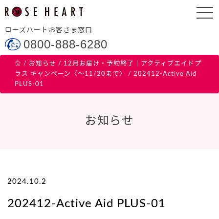
ローズハートお客さま窓口
0800-888-6280
/
お知らせ
/
12月お届け・予約終了｜アクティブエイドプ
ラス キャンペーン〈～11/20まで〉
/
202412-Active Aid
PLUS-01
お知らせ
2024.10.2
202412-Active Aid PLUS-01