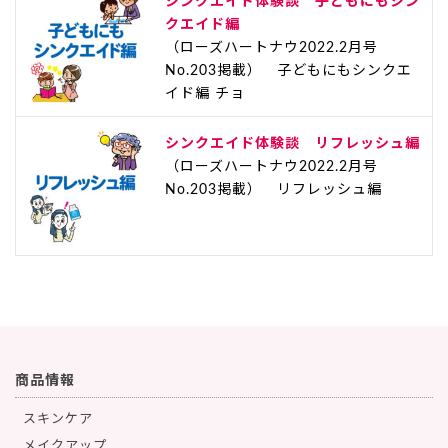
シンクエイド体験談 子どもにもシン
クエイド編
（ローズハートナウ2022.2月号
No.203掲載） 子どもにもシンクエ
イド編 チョ
シンクエイド体験談 リフレッシュ編
（ローズハートナウ2022.2月号
No.203掲載） リフレッシュ編
商品情報
スキンケア
メイクアップ