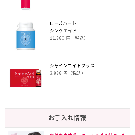
ローズハート
シンクエイド
11,880 円（税込）
シャインエイドプラス
3,888 円（税込）
お手入れ情報