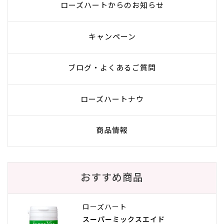
ローズハートからのお知らせ
キャンペーン
ブログ・よくあるご質問
ローズハートナウ
商品情報
おすすめ商品
ローズハート
スーパーミックスエイド