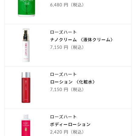
6,480 円（税込）
ローズハート
ナノクリーム 〈液体クリーム〉
7,150 円（税込）
ローズハート
ローション 〈化粧水〉
7,150 円（税込）
ローズハート
ボディーローション
2,420 円（税込）