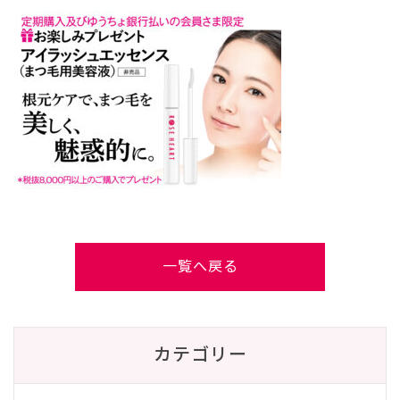
一覧へ戻る
カテゴリー