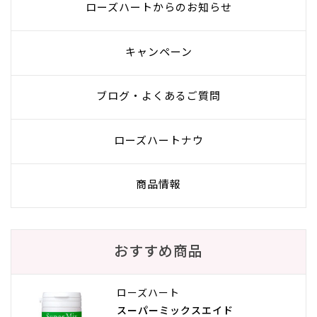
ローズハートからのお知らせ
キャンペーン
ブログ・よくあるご質問
ローズハートナウ
商品情報
おすすめ商品
ローズハート
スーパーミックスエイド