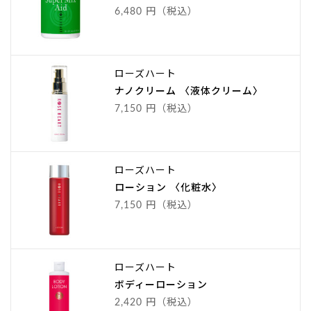
6,480 円（税込）
ローズハート
ナノクリーム 〈液体クリーム〉
7,150 円（税込）
ローズハート
ローション 〈化粧水〉
7,150 円（税込）
ローズハート
ボディーローション
2,420 円（税込）