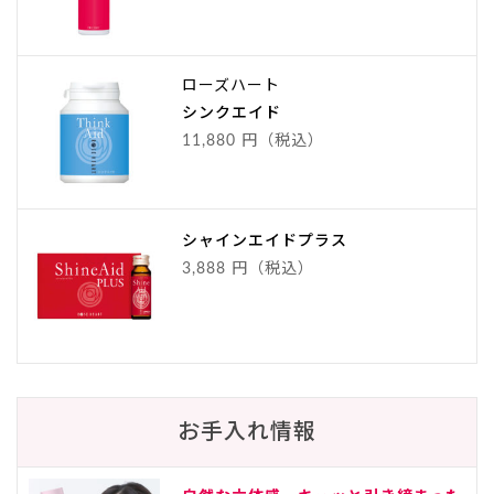
ローズハート
シンクエイド
11,880 円（税込）
シャインエイドプラス
3,888 円（税込）
お手入れ情報