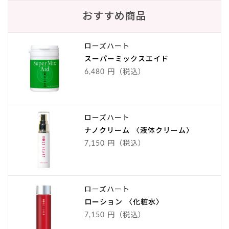
おすすめ商品
ローズハート
スーパーミックスエイド
6,480 円（税込）
ローズハート
ナノクリーム 〈液体クリーム〉
7,150 円（税込）
ローズハート
ローション 〈化粧水〉
7,150 円（税込）