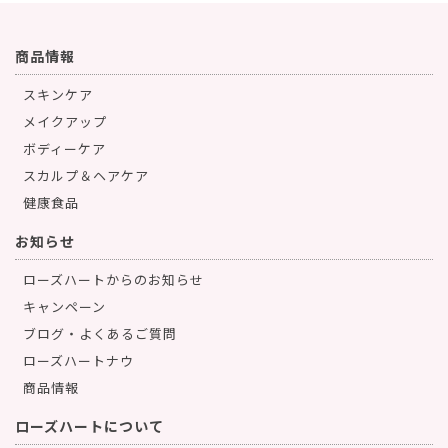
商品情報
スキンケア
メイクアップ
ボディーケア
スカルプ＆ヘアケア
健康食品
お知らせ
ローズハートからのお知らせ
キャンペーン
ブログ・よくあるご質問
ローズハートナウ
商品情報
ローズハートについて