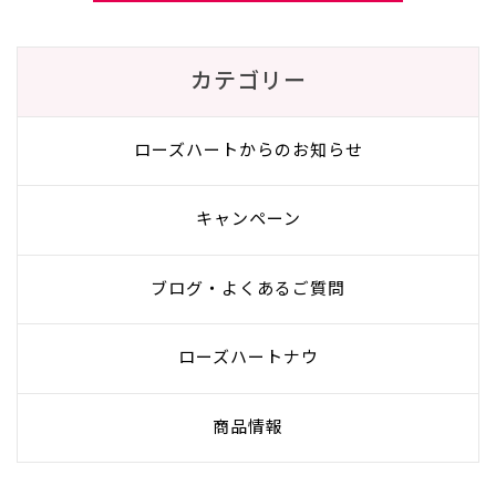
カテゴリー
ローズハートからのお知らせ
キャンペーン
ブログ・よくあるご質問
ローズハートナウ
商品情報