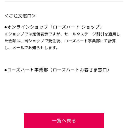
＜ご注文窓口＞
●オンラインショップ「ローズハート ショップ」
※ショップでは定価表示ですが、セールやステージ割引を適用し
た金額は、当ショップで受注後、ローズハート事業部にて計算
し、メールでお知らせします。
●ローズハート事業部（ローズハートお客さま窓口）
一覧へ戻る