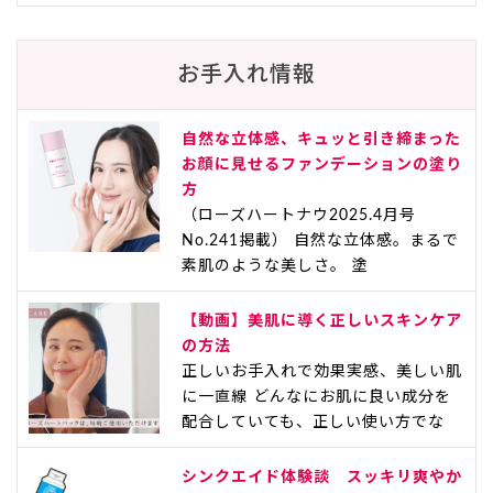
お手入れ情報
自然な立体感、キュッと引き締まった
お顔に見せるファンデーションの塗り
方
（ローズハートナウ2025.4月号
No.241掲載） 自然な立体感。まるで
素肌のような美しさ。 塗
【動画】美肌に導く正しいスキンケア
の方法
正しいお手入れで効果実感、美しい肌
に一直線 どんなにお肌に良い成分を
配合していても、正しい使い方でな
シンクエイド体験談 スッキリ爽やか