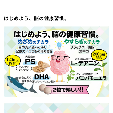
はじめよう、脳の健康習慣。