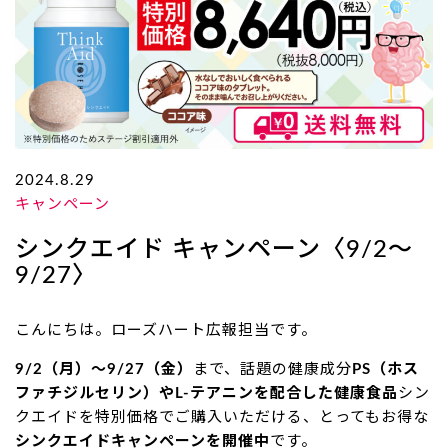
2024.8.29
キャンペーン
シンクエイド キャンペーン〈9/2～
9/27〉
こんにちは。ローズハート広報担当です。
9/2
（月）～9/27（金）
まで、話題の健康成分
PS（ホス
ファチジルセリン）やL-テアニンを配合した健康食品
シン
クエイドを特別価格でご購入いただける、とってもお得な
シンクエイドキャンペーンを開催中
です。