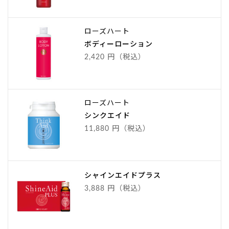
ローズハート
ボディーローション
2,420 円（税込）
ローズハート
シンクエイド
11,880 円（税込）
シャインエイドプラス
3,888 円（税込）