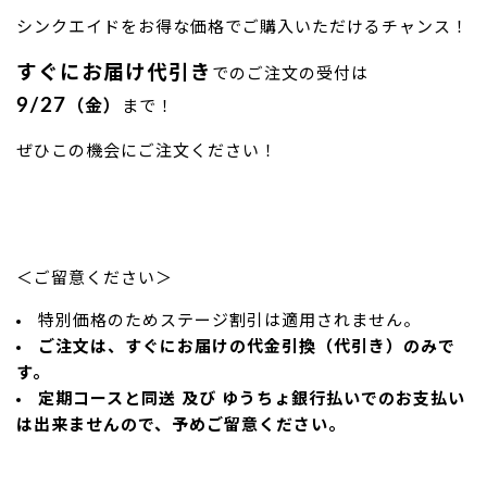
シンクエイドをお得な価格でご購入いただけるチャンス！
すぐにお届け代引き
でのご注文の受付は
9/27
（金）
まで！
ぜひこの機会にご注文ください！
＜ご留意ください＞
特別価格のためステージ割引は適用されません。
ご注文は、すぐにお届けの代金引換（代引き）
のみで
す。
定期コースと同送 及び ゆうちょ銀行払いでのお支払い
は出来ませんので、予めご留意ください。