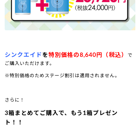
シンクエイド
を
特別価格の8,640
円（税込）
で
ご購入いただけます。
※特別価格のためステージ割引は適用されません。
さらに！
3箱まとめてご購入で、もう1箱プレゼン
ト！！