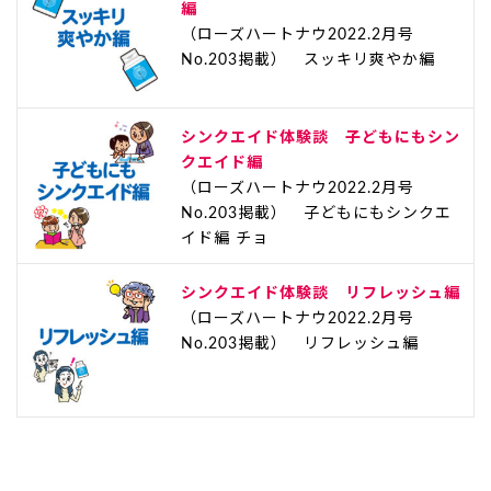
編
（ローズハートナウ2022.2月号
No.203掲載） スッキリ爽やか編
シンクエイド体験談 子どもにもシン
クエイド編
（ローズハートナウ2022.2月号
No.203掲載） 子どもにもシンクエ
イド編 チョ
シンクエイド体験談 リフレッシュ編
（ローズハートナウ2022.2月号
No.203掲載） リフレッシュ編