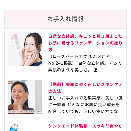
お手入れ情報
自然な立体感、キュッと引き締まった
お顔に見せるファンデーションの塗り
方
（ローズハートナウ2025.4月号
No.241掲載） 自然な立体感。まるで
素肌のような美しさ。 塗
【動画】美肌に導く正しいスキンケア
の方法
正しいお手入れで効果実感、美しい肌
に一直線 どんなにお肌に良い成分を
配合していても、正しい使い方でな
シンクエイド体験談 スッキリ爽やか