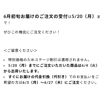
6月初旬お届けのご注文の受付
5/20（月）
は
ま
で！
ぜひこの機会にご注文ください！
＜ご留意ください＞
特別価格のためステージ割引は適用されません。
5/20（月）までにご注文いただいた商品は6/4
（火）
から出荷いたします。
すぐにお届けの代金引換（代引き）
でのお支払いをご
希望の方は
6/3（月）～6/27（木）にご注文
ください。