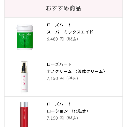
おすすめ商品
ローズハート
スーパーミックスエイド
6,480 円（税込）
ローズハート
ナノクリーム 〈液体クリーム〉
7,150 円（税込）
ローズハート
ローション 〈化粧水〉
7,150 円（税込）