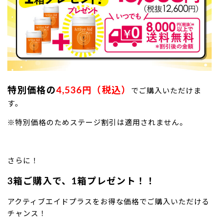
特別価格の
4,536円（税込）
でご購入いただけま
す。
※特別価格のためステージ割引は適用されません。
さらに！
3箱ご購入で、1箱プレゼント！！
アクティブエイドプラスをお得な価格でご購入いただける
チャンス！