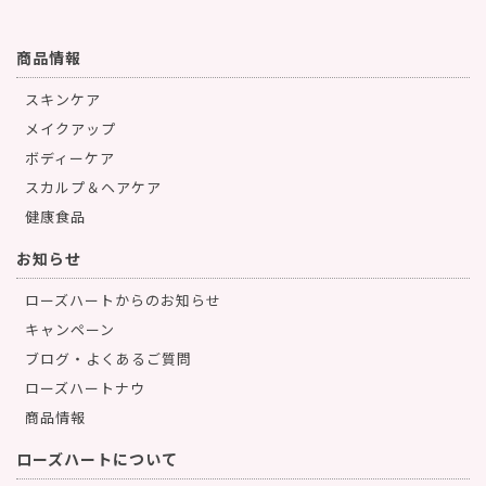
商品情報
スキンケア
メイクアップ
ボディーケア
スカルプ＆ヘアケア
健康食品
お知らせ
ローズハートからのお知らせ
キャンペーン
ブログ・よくあるご質問
ローズハートナウ
商品情報
ローズハートについて