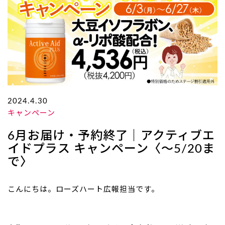
2024.4.30
キャンペーン
6月お届け・予約終了｜アクティブエ
イドプラス キャンペーン〈～5/20ま
で〉
こんにちは。ローズハート広報担当です。