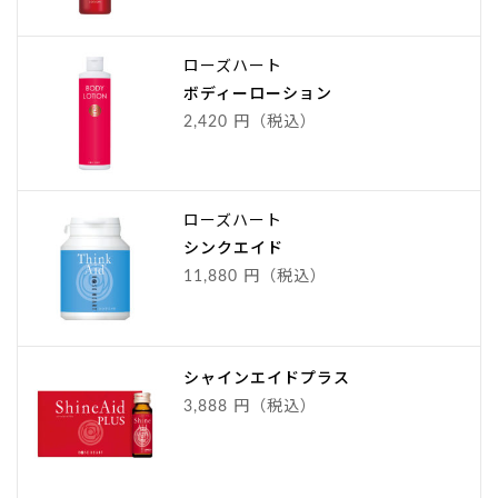
ローズハート
ボディーローション
2,420 円（税込）
ローズハート
シンクエイド
11,880 円（税込）
シャインエイドプラス
3,888 円（税込）