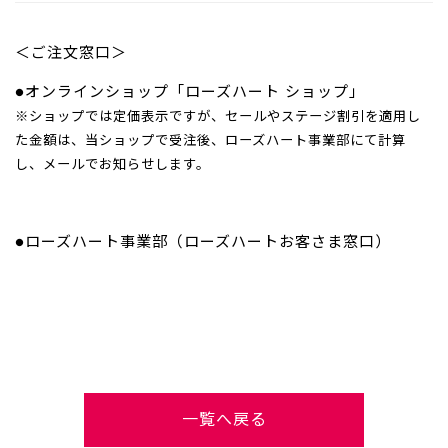
＜ご注文窓口＞
●オンラインショップ「ローズハート ショップ」
※ショップでは定価表示ですが、セールやステージ割引を適用し
た金額は、当ショップで受注後、ローズハート事業部にて計算
し、メールでお知らせします。
●ローズハート事業部（ローズハートお客さま窓口）
一覧へ戻る