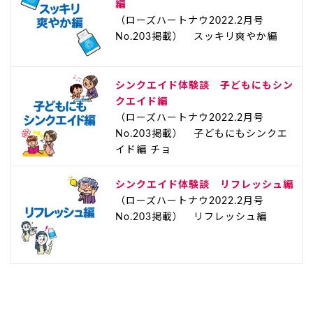
編
（ローズハートナウ2022.2月号
No.203掲載） スッキリ爽やか編
シンクエイド体験談 子どもにもシン
クエイド編
（ローズハートナウ2022.2月号
No.203掲載） 子どもにもシンクエ
イド編 チョ
シンクエイド体験談 リフレッシュ編
（ローズハートナウ2022.2月号
No.203掲載） リフレッシュ編