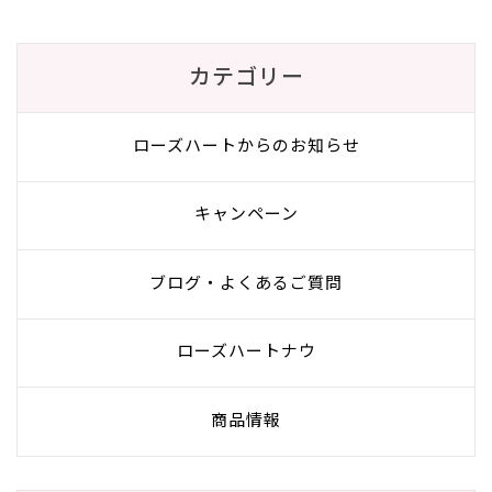
カテゴリー
ローズハートからのお知らせ
キャンペーン
ブログ・よくあるご質問
ローズハートナウ
商品情報