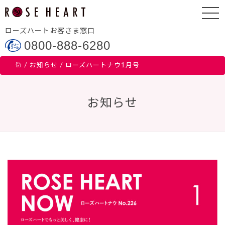
ローズハートお客さま窓口
0800-888-6280
/
お知らせ
/
ローズハートナウ1月号
お知らせ