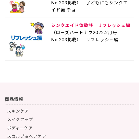
No.203掲載） 子どもにもシンクエ
イド編 チョ
シンクエイド体験談 リフレッシュ編
（ローズハートナウ2022.2月号
No.203掲載） リフレッシュ編
商品情報
スキンケア
メイクアップ
ボディーケア
スカルプ＆ヘアケア