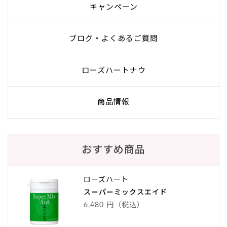
キャンペーン
ブログ・よくあるご質問
ローズハートナウ
商品情報
おすすめ商品
ローズハート
スーパーミックスエイド
6,480 円（税込）