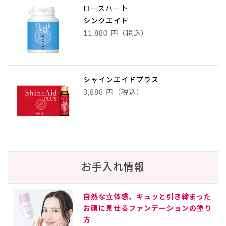
ローズハート
シンクエイド
11,880 円（税込）
シャインエイドプラス
3,888 円（税込）
お手入れ情報
自然な立体感、キュッと引き締まった
お顔に見せるファンデーションの塗り
方