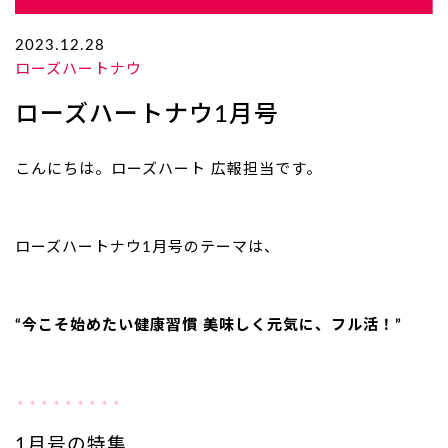
2023.12.28
ローズハートナウ
ローズハートナウ1月号
こんにちは。ローズハート 広報担当です。
ローズハートナウ1月号のテーマは、
“今こそ始めたい健康習慣 美味しく元気に、フル活！
”
＊＊＊＊＊＊＊＊＊
1月号の特集