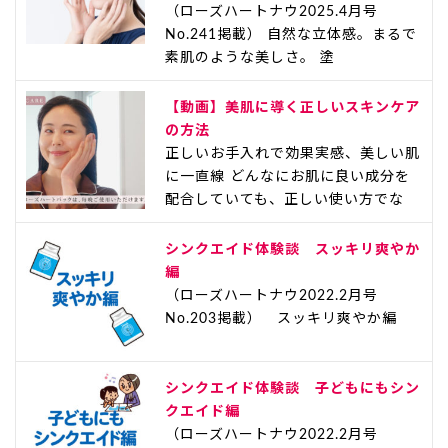
（ローズハートナウ2025.4月号
No.241掲載） 自然な立体感。まるで
素肌のような美しさ。 塗
【動画】美肌に導く正しいスキンケア
の方法
正しいお手入れで効果実感、美しい肌
に一直線 どんなにお肌に良い成分を
配合していても、正しい使い方でな
シンクエイド体験談 スッキリ爽やか
編
（ローズハートナウ2022.2月号
No.203掲載） スッキリ爽やか編
シンクエイド体験談 子どもにもシン
クエイド編
（ローズハートナウ2022.2月号