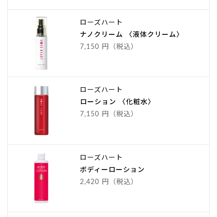
ローズハート
ナノクリーム 〈液体クリーム〉
7,150 円（税込）
ローズハート
ローション 〈化粧水〉
7,150 円（税込）
ローズハート
ボディーローション
2,420 円（税込）