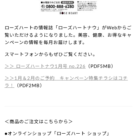
ローズハートの情報誌「ローズハートナウ」がWebからご
覧いただけるようになりました。美容、健康、お得なキャ
ンペーンの情報を毎月お届けします。
スマートフォンからもぜひご覧ください。
＞＞ ローズハートナウ1
月号 no.226
（PDF5MB）
＞＞1月＆2月のご予約
キャンペーン特集
チラシ
は
コチ
ラ！
（PDF2MB）
＜商品のご注文はこちらから＞
●オンラインショップ「ローズハート ショップ」