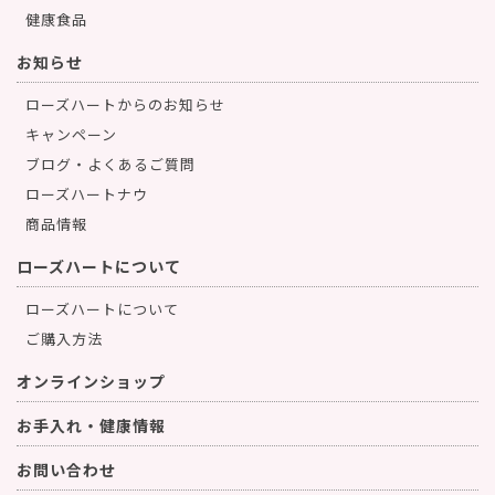
健康食品
お知らせ
ローズハートからのお知らせ
キャンペーン
ブログ・よくあるご質問
ローズハートナウ
商品情報
ローズハートについて
ローズハートについて
ご購入方法
オンラインショップ
お手入れ・健康情報
お問い合わせ