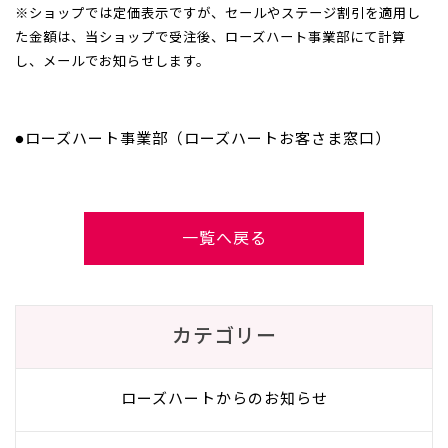
※ショップでは定価表示ですが、セールやステージ割引を適用し
た金額は、当ショップで受注後、ローズハート事業部にて計算
し、メールでお知らせします。
●ローズハート事業部（ローズハートお客さま窓口）
一覧へ戻る
カテゴリー
ローズハートからのお知らせ