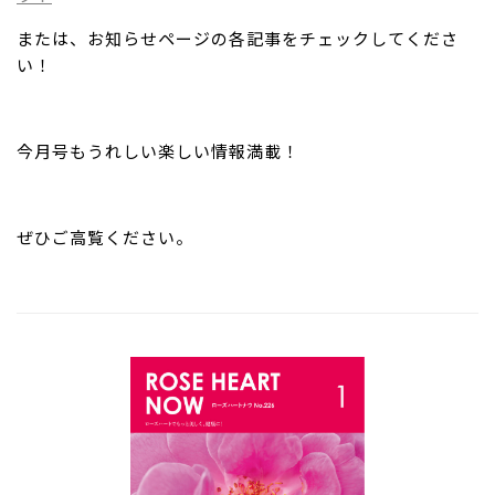
または、お知らせページの各記事をチェックしてくださ
い！
今月号もうれしい楽しい情報満載！
ぜひご高覧ください。