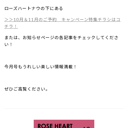
ローズハートナウの下にある
＞＞10月＆11月のご予約 キャンペーン特集
チラシ
は
コ
チラ！
または、お知らせページの各記事をチェックしてくださ
い！
今月号もうれしい楽しい情報満載！
ぜひご高覧ください。