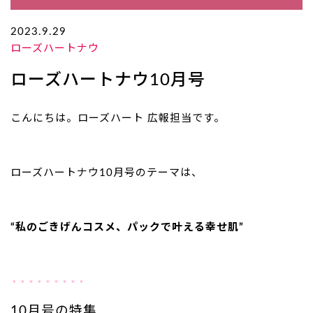
2023.9.29
ローズハートナウ
ローズハートナウ10月号
こんにちは。ローズハート 広報担当です。
ローズハートナウ10月号のテーマは、
“私のごきげんコスメ、パックで叶える幸せ肌
”
＊＊＊＊＊＊＊＊＊
10月号の特集