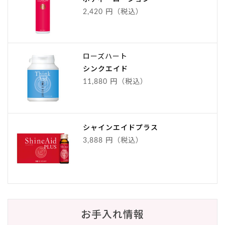
2,420 円（税込）
ローズハート
シンクエイド
11,880 円（税込）
シャインエイドプラス
3,888 円（税込）
お手入れ情報