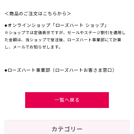
＜商品のご注文はこちらから＞
●オンラインショップ「ローズハート ショップ」
※ショップでは定価表示ですが、セールやステージ割引を適用し
た金額は、当ショップで受注後、ローズハート事業部にて計算
し、メールでお知らせします。
●ローズハート事業部（ローズハートお客さま窓口）
一覧へ戻る
カテゴリー