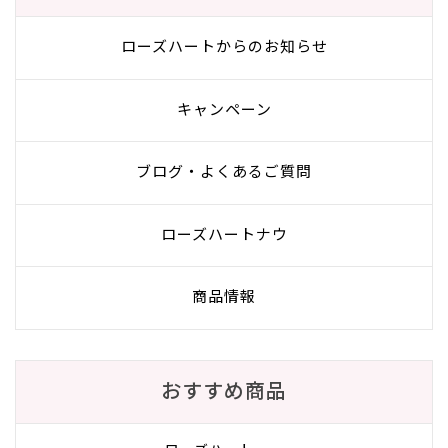
ローズハートからのお知らせ
キャンペーン
ブログ・よくあるご質問
ローズハートナウ
商品情報
おすすめ商品