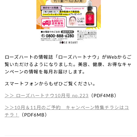
ローズハートの情報誌「ローズハートナウ」がWebからご
覧いただけるようになりました。美容、健康、お得なキャ
ンペーンの情報を毎月お届けします。
スマートフォンからもぜひご覧ください。
＞＞ ローズハートナウ10
月号 no.223
（PDF4MB）
＞＞10月＆11月のご予約
キャンペーン特集
チラシ
は
コ
チラ！
（PDF6MB）