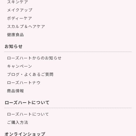
スキンケア
メイクアップ
ボディーケア
スカルプ＆ヘアケア
健康食品
お知らせ
ローズハートからのお知らせ
キャンペーン
ブログ・よくあるご質問
ローズハートナウ
商品情報
ローズハートについて
ローズハートについて
ご購入方法
オンラインショップ