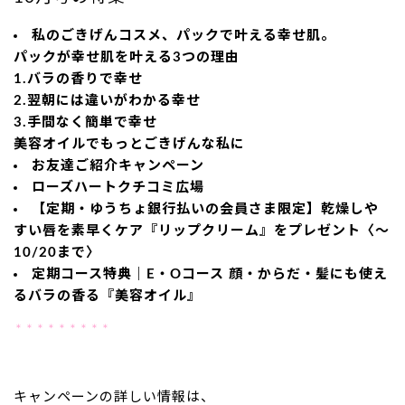
私のごきげんコスメ、パックで叶える幸せ肌。
パックが幸せ肌を叶える3つの理由
1.バラの香りで幸せ
2.翌朝には違いがわかる幸せ
3.手間なく簡単で幸せ
美容オイルでもっとごきげんな私に
お友達ご紹介キャンペーン
ローズハートクチコミ広場
【定期・ゆうちょ銀行払いの会員さま限定】乾燥しや
すい唇を素早くケア『リップクリーム』をプレゼント〈～
10/20まで〉
定期コース特典｜E・Oコース 顔・からだ・髪にも使え
るバラの香る『美容オイル』
＊＊＊＊＊＊＊＊＊
キャンペーンの詳しい情報は、