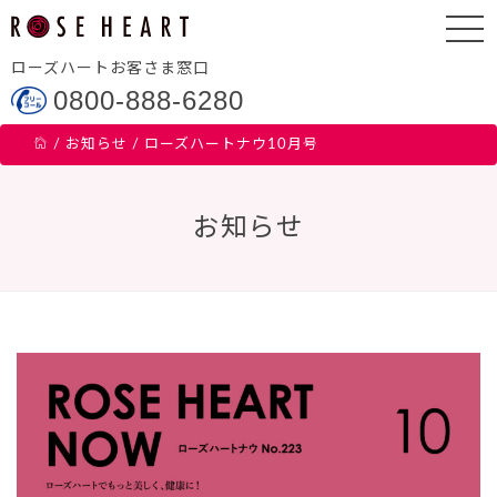
ローズハートお客さま窓口
0800-888-6280
/
お知らせ
/
ローズハートナウ10月号
お知らせ