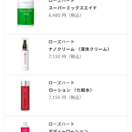
ローズハート
スーパーミックスエイド
6,480 円（税込）
ローズハート
ナノクリーム 〈液体クリーム〉
7,150 円（税込）
ローズハート
ローション 〈化粧水〉
7,150 円（税込）
ローズハート
ボディーローション