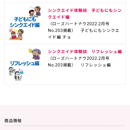
シンクエイド体験談 子どもにもシン
クエイド編
（ローズハートナウ2022.2月号
No.203掲載） 子どもにもシンクエ
イド編 チョ
シンクエイド体験談 リフレッシュ編
（ローズハートナウ2022.2月号
No.203掲載） リフレッシュ編
商品情報