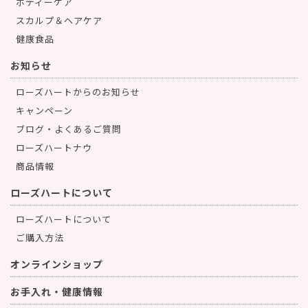
ボディーケア
スカルプ＆ヘアケア
健康食品
お知らせ
ローズハートからのお知らせ
キャンペーン
ブログ・よくあるご質問
ローズハートナウ
商品情報
ローズハートについて
ローズハートについて
ご購入方法
オンラインショップ
お手入れ・健康情報