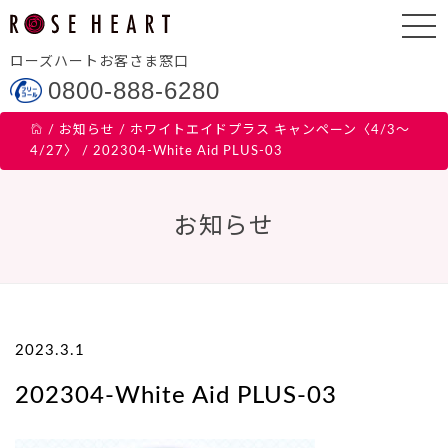
ローズハートお客さま窓口
0800-888-6280
/
お知らせ
/
ホワイトエイドプラス キャンペーン〈4/3～
4/27〉
/
202304-White Aid PLUS-03
お知らせ
2023.3.1
202304-White Aid PLUS-03