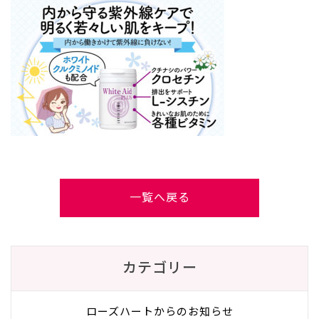
一覧へ戻る
カテゴリー
ローズハートからのお知らせ