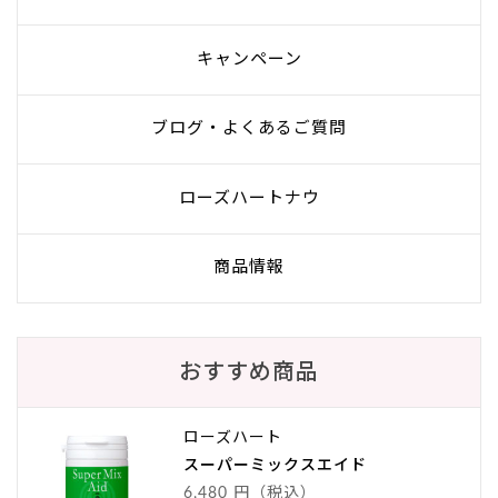
キャンペーン
ブログ・よくあるご質問
ローズハートナウ
商品情報
おすすめ商品
ローズハート
スーパーミックスエイド
6,480 円（税込）