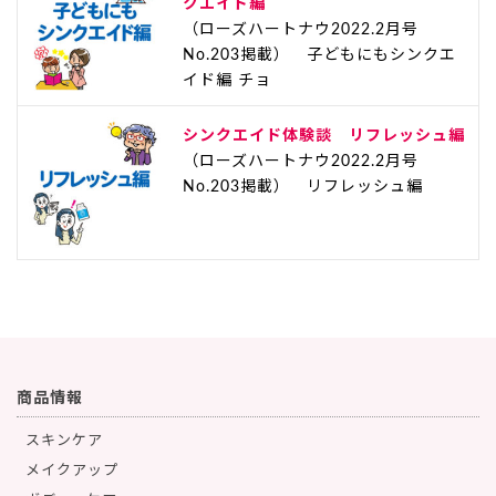
クエイド編
（ローズハートナウ2022.2月号
No.203掲載） 子どもにもシンクエ
イド編 チョ
シンクエイド体験談 リフレッシュ編
（ローズハートナウ2022.2月号
No.203掲載） リフレッシュ編
商品情報
スキンケア
メイクアップ