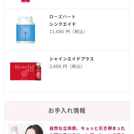
ローズハート
シンクエイド
11,880 円（税込）
シャインエイドプラス
3,888 円（税込）
お手入れ情報
自然な立体感、キュッと引き締まった