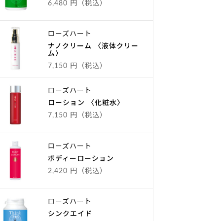
6,480 円（税込）
ローズハート
ナノクリーム 〈液体クリー
ム〉
7,150 円（税込）
ローズハート
ローション 〈化粧水〉
7,150 円（税込）
ローズハート
ボディーローション
2,420 円（税込）
ローズハート
シンクエイド