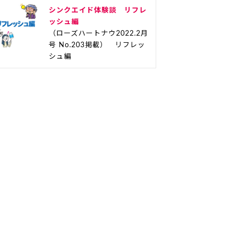
シンクエイド体験談 リフレ
ッシュ編
（ローズハートナウ2022.2月
号 No.203掲載） リフレッ
シュ編