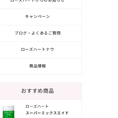
ローズハートからのお知らせ
キャンペーン
ブログ・よくあるご質問
ローズハートナウ
商品情報
おすすめ商品
ローズハート
スーパーミックスエイド