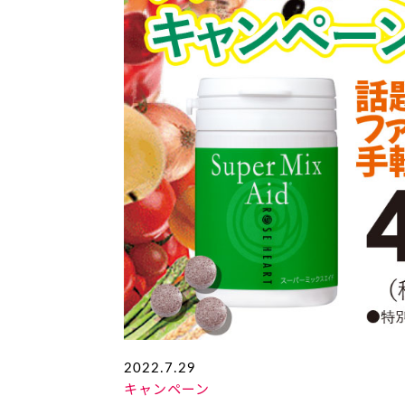
2022.7.29
キャンペーン