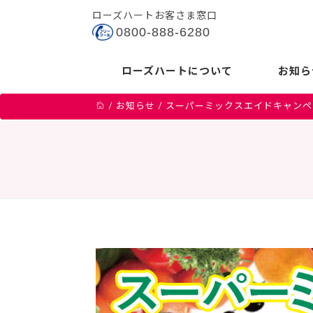
ローズハートお客さま窓口
0800-888-6280
ローズハートについて
お知ら
/
お知らせ
/
スーパーミックスエイドキャンペー