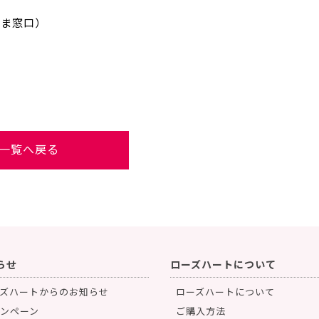
さま窓口）
一覧へ戻る
らせ
ローズハートについて
ズハートからのお知らせ
ローズハートについて
ンペーン
ご購入方法