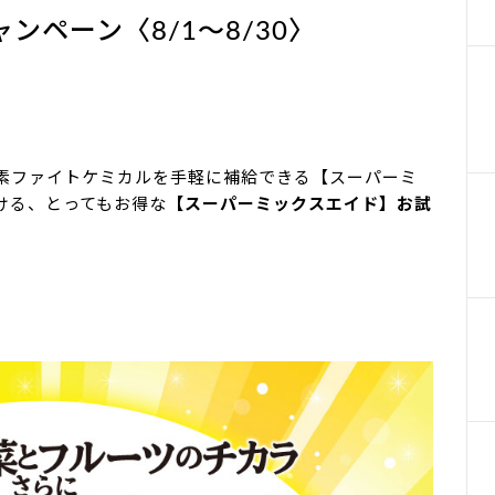
ペーン〈8/1～8/30〉
栄養素ファイトケミカルを手軽に補給できる【スーパーミ
ける、とってもお得な
【スーパーミックスエイド】お試