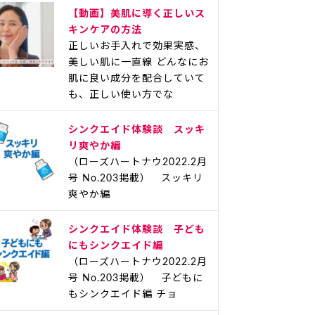
【動画】美肌に導く正しいス
キンケアの方法
正しいお手入れで効果実感、
美しい肌に一直線 どんなにお
肌に良い成分を配合していて
も、正しい使い方でな
シンクエイド体験談 スッキ
リ爽やか編
（ローズハートナウ2022.2月
号 No.203掲載） スッキリ
爽やか編
シンクエイド体験談 子ども
にもシンクエイド編
（ローズハートナウ2022.2月
号 No.203掲載） 子どもに
もシンクエイド編 チョ