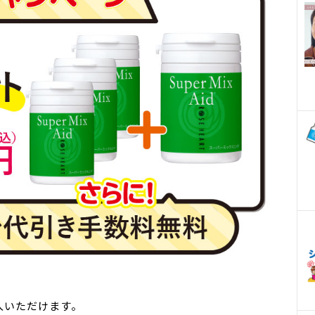
入いただけます。