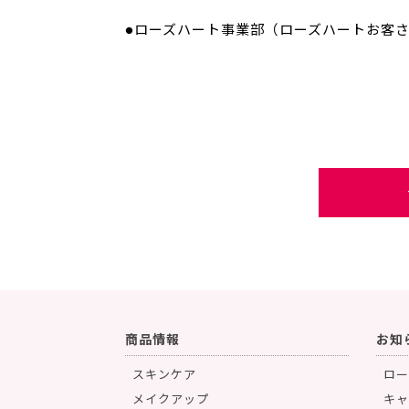
●ローズハート事業部（ローズハートお客
商品情報
お知
スキンケア
ロー
メイクアップ
キャ