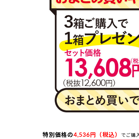
特別価格の
4,536円（税込）
でご購