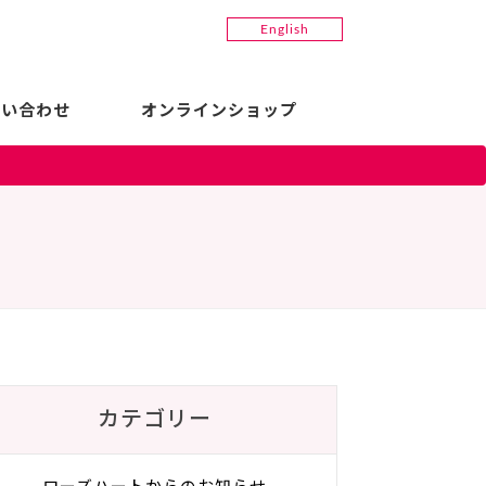
English
問い合わせ
オンラインショップ
カテゴリー