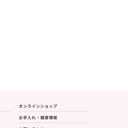
オンラインショップ
お手入れ・健康情報