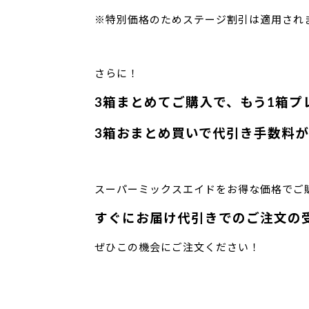
※特別価格のためステージ割引は適用され
さらに！
3箱まとめてご購入で、もう1箱プ
3箱おまとめ買いで代引き手数料
スーパーミックスエイドをお得な価格でご
すぐにお届け代引きでのご注文の受
ぜひこの機会にご注文ください！