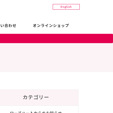
English
問い合わせ
オンラインショップ
カテゴリー