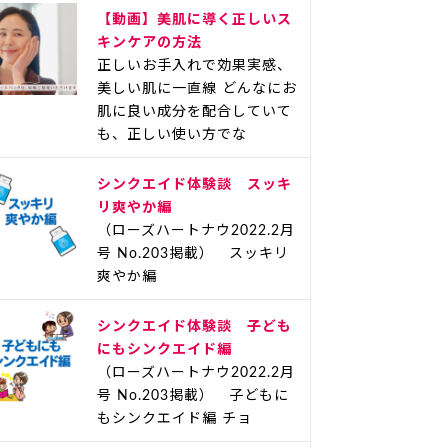
【動画】美肌に導く正しいス
キンケアの方法
正しいお手入れで効果実感、
美しい肌に一直線 どんなにお
肌に良い成分を配合していて
も、正しい使い方でな
シンクエイド体験談 スッキ
リ爽やか編
（ローズハートナウ2022.2月
号 No.203掲載） スッキリ
爽やか編
シンクエイド体験談 子ども
にもシンクエイド編
（ローズハートナウ2022.2月
号 No.203掲載） 子どもに
もシンクエイド編 チョ