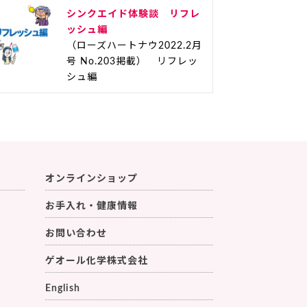
シンクエイド体験談 リフレ
ッシュ編
（ローズハートナウ2022.2月
号 No.203掲載） リフレッ
シュ編
オンラインショップ
お手入れ・健康情報
お問い合わせ
ゲオール化学株式会社
English