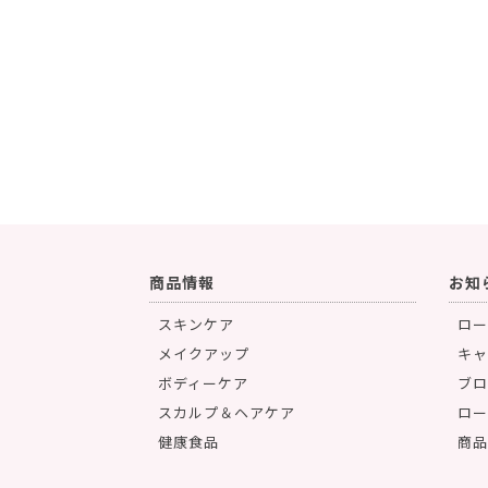
商品情報
お知
スキンケア
ロー
メイクアップ
キャ
ボディーケア
ブロ
スカルプ＆ヘアケア
ロー
健康食品
商品