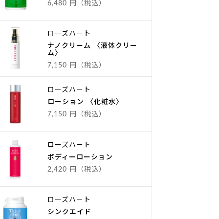
6,480 円（税込）
ローズハート
ナノクリーム 〈液体クリー
ム〉
7,150 円（税込）
ローズハート
ローション 〈化粧水〉
7,150 円（税込）
ローズハート
ボディーローション
2,420 円（税込）
ローズハート
シンクエイド