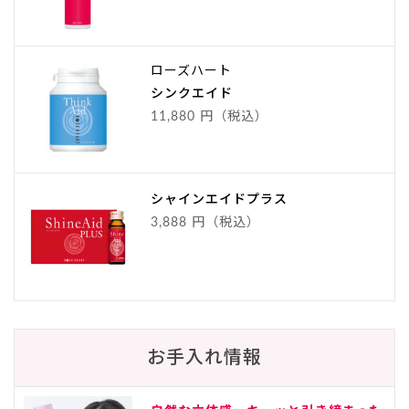
ローズハート
シンクエイド
11,880 円（税込）
シャインエイドプラス
3,888 円（税込）
お手入れ情報