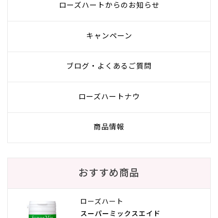
ローズハートからのお知らせ
キャンペーン
ブログ・よくあるご質問
ローズハートナウ
商品情報
おすすめ商品
ローズハート
スーパーミックスエイド