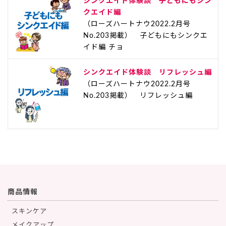
シンクエイド体験談 子どもにもシン
クエイド編
（ローズハートナウ2022.2月号
No.203掲載） 子どもにもシンクエ
イド編 チョ
シンクエイド体験談 リフレッシュ編
（ローズハートナウ2022.2月号
No.203掲載） リフレッシュ編
商品情報
スキンケア
メイクアップ