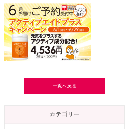
一覧へ戻る
カテゴリー