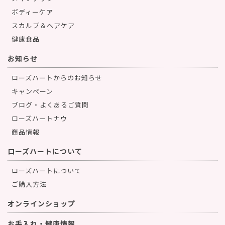
ボディーケア
スカルプ＆ヘアケア
健康食品
お知らせ
ローズハートからのお知らせ
キャンペーン
ブログ・よくあるご質問
ローズハートナウ
商品情報
ローズハートについて
ローズハートについて
ご購入方法
オンラインショップ
お手入れ・健康情報