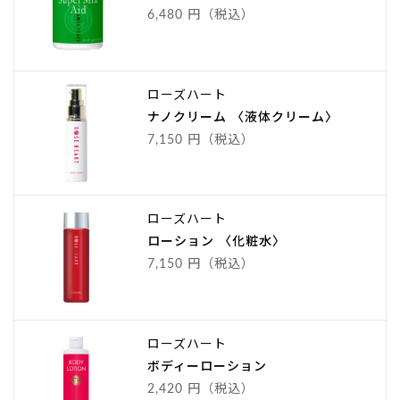
6,480 円（税込）
ローズハート
ナノクリーム 〈液体クリーム〉
7,150 円（税込）
ローズハート
ローション 〈化粧水〉
7,150 円（税込）
ローズハート
ボディーローション
2,420 円（税込）