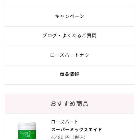
キャンペーン
ブログ・よくあるご質問
ローズハートナウ
商品情報
おすすめ商品
ローズハート
スーパーミックスエイド
6,480 円（税込）