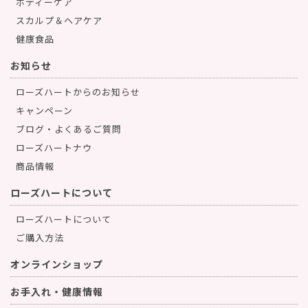
ボディーケア
スカルプ＆ヘアケア
健康食品
お知らせ
ローズハートからのお知らせ
キャンペーン
ブログ・よくあるご質問
ローズハートナウ
商品情報
ローズハートについて
ローズハートについて
ご購入方法
オンラインショップ
お手入れ・健康情報