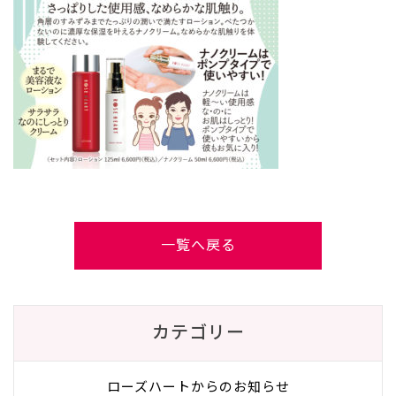
一覧へ戻る
カテゴリー
ローズハートからのお知らせ