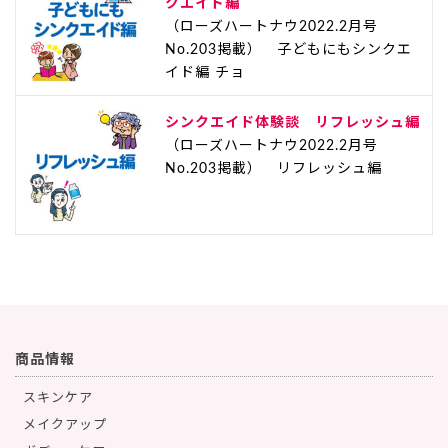
クエイド編
（ローズハートナウ2022.2月号
No.203掲載） 子どもにもシンクエ
イド編 チョ
シンクエイド体験談 リフレッシュ編
（ローズハートナウ2022.2月号
No.203掲載） リフレッシュ編
商品情報
スキンケア
メイクアップ