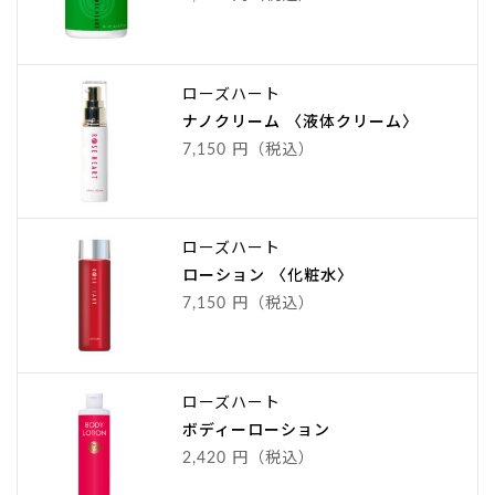
ローズハート
ナノクリーム 〈液体クリーム〉
7,150 円（税込）
ローズハート
ローション 〈化粧水〉
7,150 円（税込）
ローズハート
ボディーローション
2,420 円（税込）