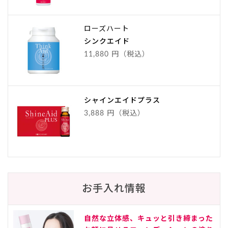
ローズハート
シンクエイド
11,880 円（税込）
シャインエイドプラス
3,888 円（税込）
お手入れ情報
自然な立体感、キュッと引き締まった