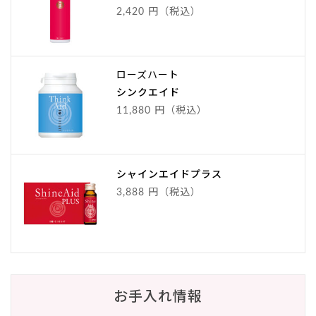
2,420 円（税込）
ローズハート
シンクエイド
11,880 円（税込）
シャインエイドプラス
3,888 円（税込）
お手入れ情報