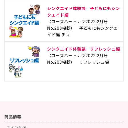
シンクエイド体験談 子どもにもシン
クエイド編
（ローズハートナウ2022.2月号
No.203掲載） 子どもにもシンクエ
イド編 チョ
シンクエイド体験談 リフレッシュ編
（ローズハートナウ2022.2月号
No.203掲載） リフレッシュ編
商品情報