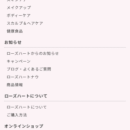
スキンケア
メイクアップ
ボディーケア
スカルプ＆ヘアケア
健康食品
お知らせ
ローズハートからのお知らせ
キャンペーン
ブログ・よくあるご質問
ローズハートナウ
商品情報
ローズハートについて
ローズハートについて
ご購入方法
オンラインショップ