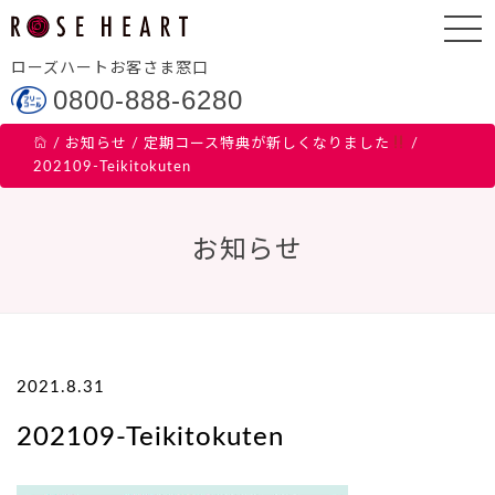
ローズハートお客さま窓口
0800-888-6280
/
お知らせ
/
定期コース特典が新しくなりました
/
202109-Teikitokuten
お知らせ
2021.8.31
202109-Teikitokuten