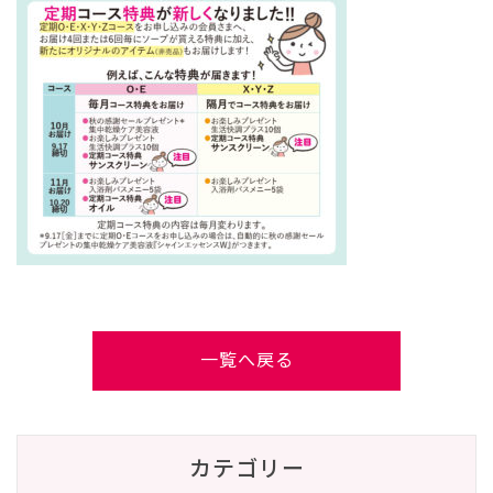
一覧へ戻る
カテゴリー