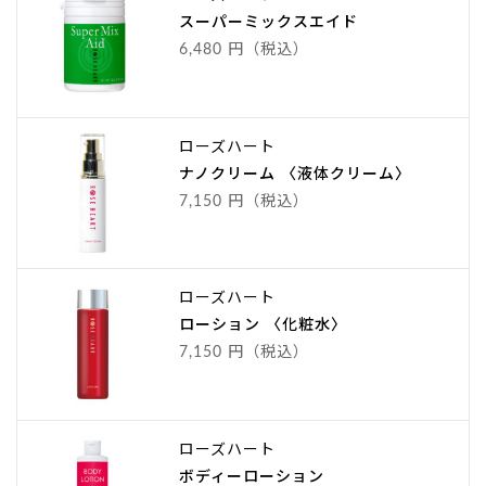
スーパーミックスエイド
6,480 円（税込）
ローズハート
ナノクリーム 〈液体クリーム〉
7,150 円（税込）
ローズハート
ローション 〈化粧水〉
7,150 円（税込）
ローズハート
ボディーローション