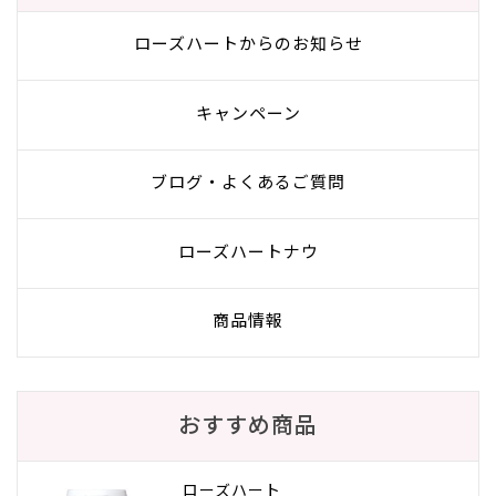
ローズハートからのお知らせ
キャンペーン
ブログ・よくあるご質問
ローズハートナウ
商品情報
おすすめ商品
ローズハート