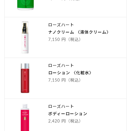
ローズハート
ナノクリーム 〈液体クリーム〉
7,150 円（税込）
ローズハート
ローション 〈化粧水〉
7,150 円（税込）
ローズハート
ボディーローション
2,420 円（税込）