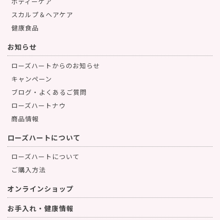
ボディーケア
スカルプ＆ヘアケア
健康食品
お知らせ
ローズハートからのお知らせ
キャンペーン
ブログ・よくあるご質問
ローズハートナウ
商品情報
ローズハートについて
ローズハートについて
ご購入方法
オンラインショップ
お手入れ・健康情報