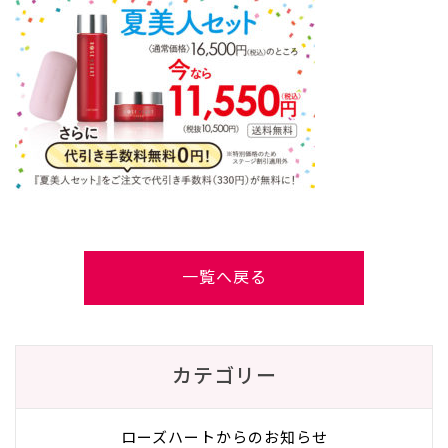
一覧へ戻る
カテゴリー
ローズハートからのお知らせ