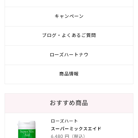
キャンペーン
ブログ・よくあるご質問
ローズハートナウ
商品情報
おすすめ商品
ローズハート
スーパーミックスエイド
6,480 円（税込）