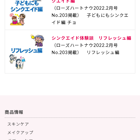
クエイド編
（ローズハートナウ2022.2月号
No.203掲載） 子どもにもシンクエ
イド編 チョ
シンクエイド体験談 リフレッシュ編
（ローズハートナウ2022.2月号
No.203掲載） リフレッシュ編
商品情報
スキンケア
メイクアップ