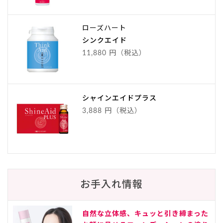
ローズハート
シンクエイド
11,880 円（税込）
シャインエイドプラス
3,888 円（税込）
お手入れ情報
自然な立体感、キュッと引き締まった