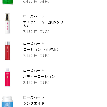
6,480 円（税込）
ローズハート
ナノクリーム 〈液体クリー
ム〉
7,150 円（税込）
ローズハート
ローション 〈化粧水〉
7,150 円（税込）
ローズハート
ボディーローション
2,420 円（税込）
ローズハート
シンクエイド