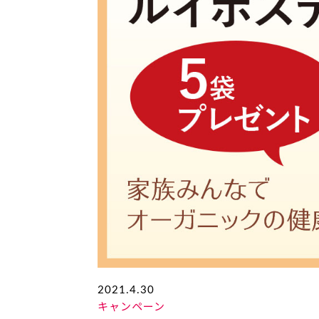
2021.4.30
キャンペーン