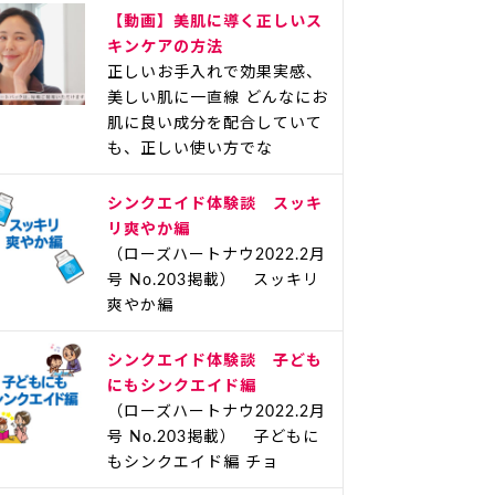
【動画】美肌に導く正しいス
キンケアの方法
正しいお手入れで効果実感、
美しい肌に一直線 どんなにお
肌に良い成分を配合していて
も、正しい使い方でな
シンクエイド体験談 スッキ
リ爽やか編
（ローズハートナウ2022.2月
号 No.203掲載） スッキリ
爽やか編
シンクエイド体験談 子ども
にもシンクエイド編
（ローズハートナウ2022.2月
号 No.203掲載） 子どもに
もシンクエイド編 チョ