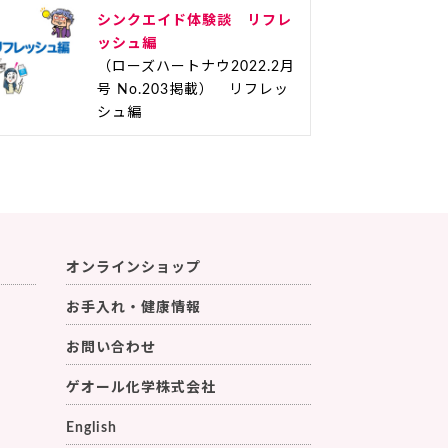
シンクエイド体験談 リフレ
ッシュ編
（ローズハートナウ2022.2月
号 No.203掲載） リフレッ
シュ編
オンラインショップ
お手入れ・健康情報
お問い合わせ
ゲオール化学株式会社
English