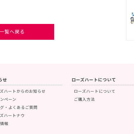
一覧へ戻る
らせ
ローズハートについて
ズハートからのお知らせ
ローズハートについて
ンペーン
ご購入方法
グ・よくあるご質問
ズハートナウ
情報