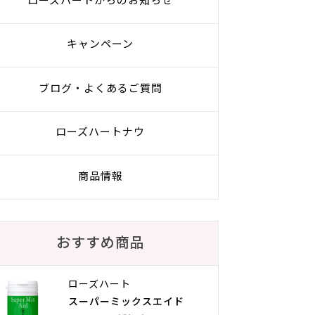
ローズハートからのお知らせ
キャンペーン
ブログ・よくあるご質問
ローズハートナウ
商品情報
おすすめ商品
ローズハート
スーパーミックスエイド