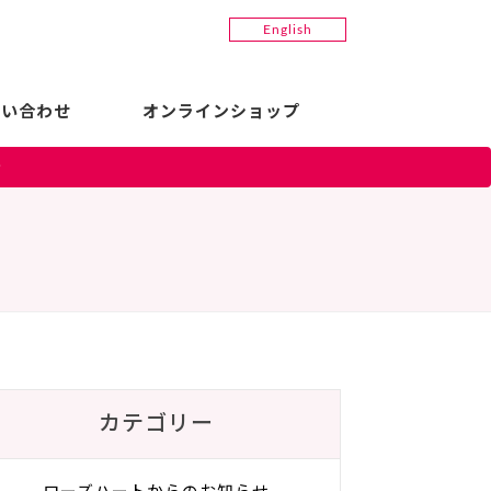
English
問い合わせ
オンラインショップ
〉
カテゴリー