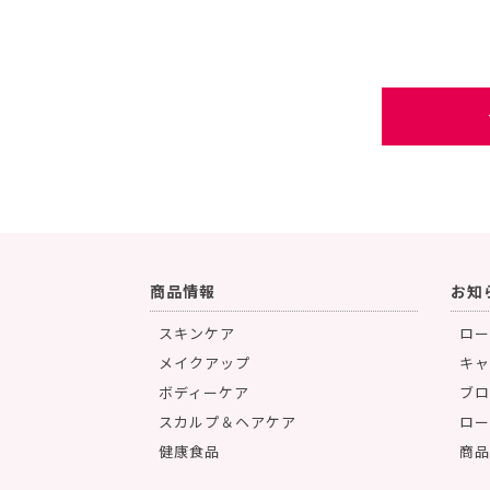
商品情報
お知
スキンケア
ロー
メイクアップ
キャ
ボディーケア
ブロ
スカルプ＆ヘアケア
ロー
健康食品
商品