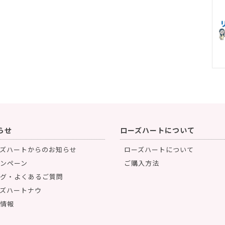
らせ
ローズハートについて
ズハートからのお知らせ
ローズハートについて
ンペーン
ご購入方法
グ・よくあるご質問
ズハートナウ
情報