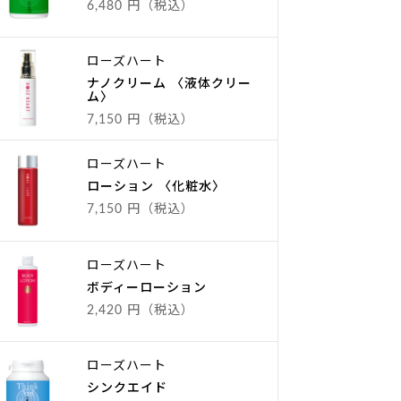
6,480 円（税込）
ローズハート
ナノクリーム 〈液体クリー
ム〉
7,150 円（税込）
ローズハート
ローション 〈化粧水〉
7,150 円（税込）
ローズハート
ボディーローション
2,420 円（税込）
ローズハート
シンクエイド