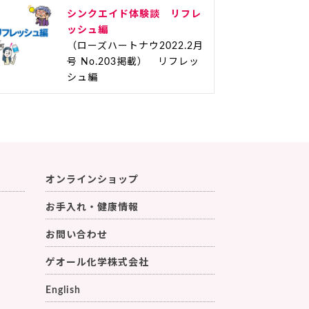
シンクエイド体験談 リフレ
ッシュ編
（ローズハートナウ2022.2月
号 No.203掲載） リフレッ
シュ編
オンラインショップ
お手入れ・健康情報
お問い合わせ
ゲオール化学株式会社
English