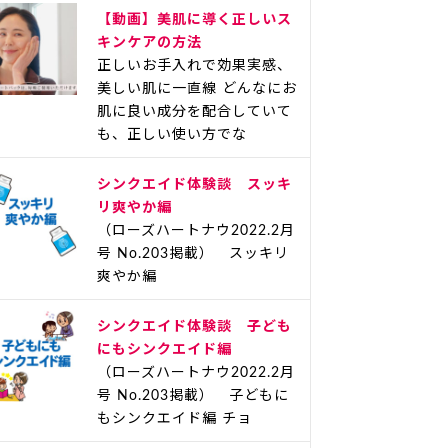
【動画】美肌に導く正しいス
キンケアの方法
正しいお手入れで効果実感、
美しい肌に一直線 どんなにお
肌に良い成分を配合していて
も、正しい使い方でな
シンクエイド体験談 スッキ
リ爽やか編
（ローズハートナウ2022.2月
号 No.203掲載） スッキリ
爽やか編
シンクエイド体験談 子ども
にもシンクエイド編
（ローズハートナウ2022.2月
号 No.203掲載） 子どもに
もシンクエイド編 チョ