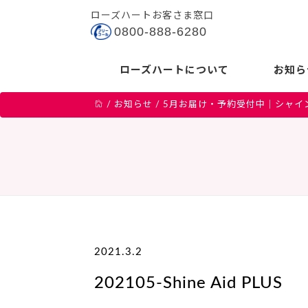
ローズハートお客さま窓口
0800-888-6280
ローズハートについて
お知ら
/
お知らせ
/
5月お届け・予約受付中｜シャイ
2021.3.2
202105-Shine Aid PLUS