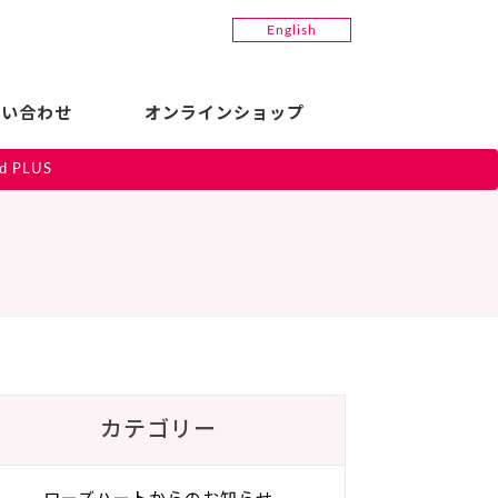
English
問い合わせ
オンラインショップ
id PLUS
カテゴリー