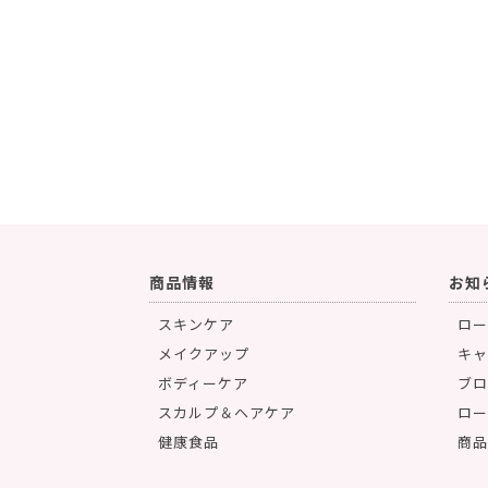
商品情報
お知
スキンケア
ロー
メイクアップ
キャ
ボディーケア
ブロ
スカルプ＆ヘアケア
ロー
健康食品
商品