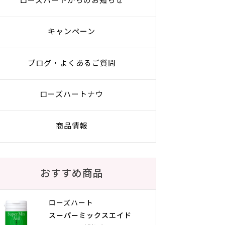
ローズハートからのお知らせ
キャンペーン
ブログ・よくあるご質問
ローズハートナウ
商品情報
おすすめ商品
ローズハート
スーパーミックスエイド