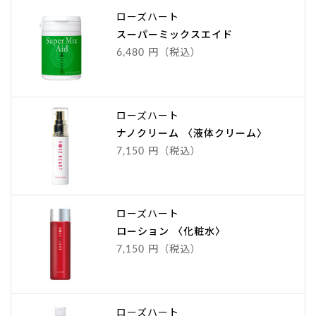
ローズハート
スーパーミックスエイド
6,480 円（税込）
ローズハート
ナノクリーム 〈液体クリーム〉
7,150 円（税込）
ローズハート
ローション 〈化粧水〉
7,150 円（税込）
ローズハート