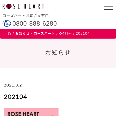
ローズハートお客さま窓口
0800-888-6280
/
お知らせ
/
ローズハートナウ4月号
/
202104
お知らせ
2021.3.2
202104