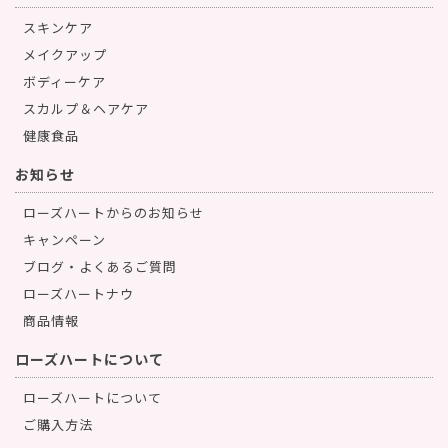
スキンケア
メイクアップ
ボディーケア
スカルプ＆ヘアケア
健康食品
お知らせ
ローズハートからのお知らせ
キャンペーン
ブログ・よくあるご質問
ローズハートナウ
商品情報
ローズハートについて
ローズハートについて
ご購入方法