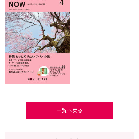
一覧へ戻る