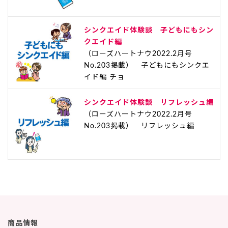
シンクエイド体験談 子どもにもシン
クエイド編
（ローズハートナウ2022.2月号
No.203掲載） 子どもにもシンクエ
イド編 チョ
シンクエイド体験談 リフレッシュ編
（ローズハートナウ2022.2月号
No.203掲載） リフレッシュ編
商品情報