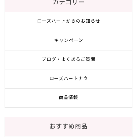
カテゴリー
ローズハートからのお知らせ
キャンペーン
ブログ・よくあるご質問
ローズハートナウ
商品情報
おすすめ商品