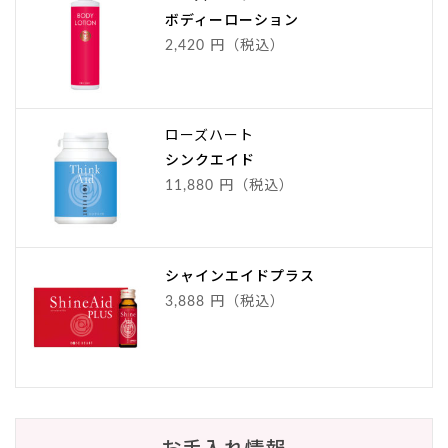
ボディーローション
2,420 円（税込）
ローズハート
シンクエイド
11,880 円（税込）
シャインエイドプラス
3,888 円（税込）