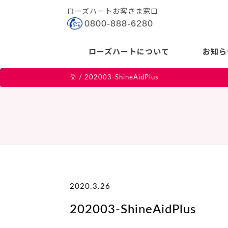
ローズハートお客さま窓口
0800-888-6280
ローズハートについて
お知ら
/
202003-ShineAidPlus
2020.3.26
202003-ShineAidPlus