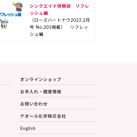
シンクエイド体験談 リフレ
ッシュ編
（ローズハートナウ2022.2月
号 No.203掲載） リフレッ
シュ編
オンラインショップ
お手入れ・健康情報
お問い合わせ
ゲオール化学株式会社
English