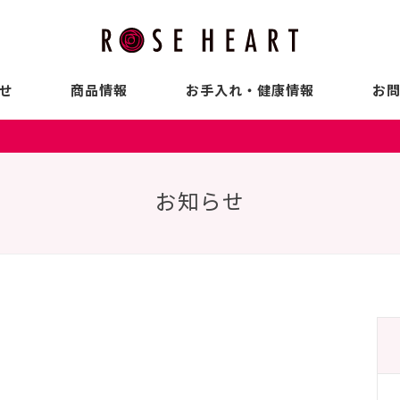
せ
商品情報
お手入れ・健康情報
お
お知らせ