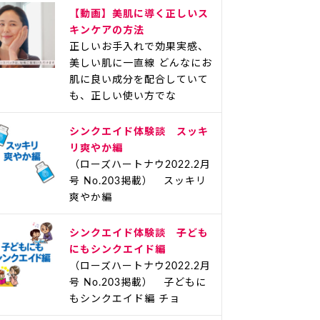
【動画】美肌に導く正しいス
キンケアの方法
正しいお手入れで効果実感、
美しい肌に一直線 どんなにお
肌に良い成分を配合していて
も、正しい使い方でな
シンクエイド体験談 スッキ
リ爽やか編
（ローズハートナウ2022.2月
号 No.203掲載） スッキリ
爽やか編
シンクエイド体験談 子ども
にもシンクエイド編
（ローズハートナウ2022.2月
号 No.203掲載） 子どもに
もシンクエイド編 チョ