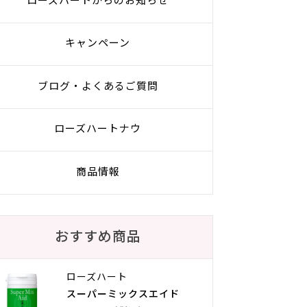
ローズハートからのお知らせ
キャンペーン
ブログ・よくあるご質問
ローズハートナウ
商品情報
おすすめ商品
ローズハート
スーパーミックスエイド