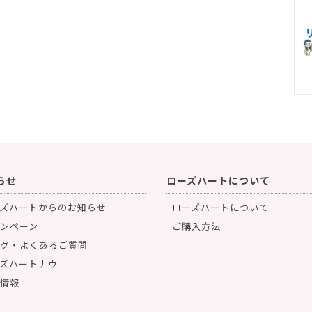
らせ
ローズハートについて
ズハートからのお知らせ
ローズハートについて
ンペーン
ご購入方法
グ・よくあるご質問
ズハートナウ
情報