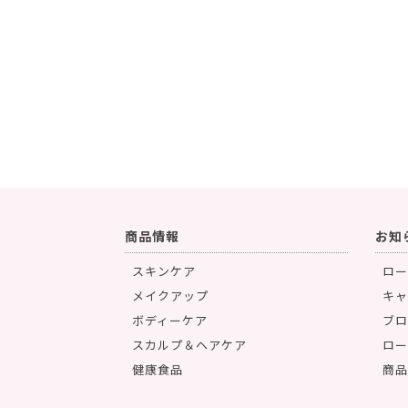
商品情報
お知
スキンケア
ロー
メイクアップ
キャ
ボディーケア
ブロ
スカルプ＆ヘアケア
ロー
健康食品
商品