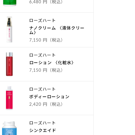
6,480 円（税込）
ローズハート
ナノクリーム 〈液体クリー
ム〉
7,150 円（税込）
ローズハート
ローション 〈化粧水〉
7,150 円（税込）
ローズハート
ボディーローション
2,420 円（税込）
ローズハート
シンクエイド