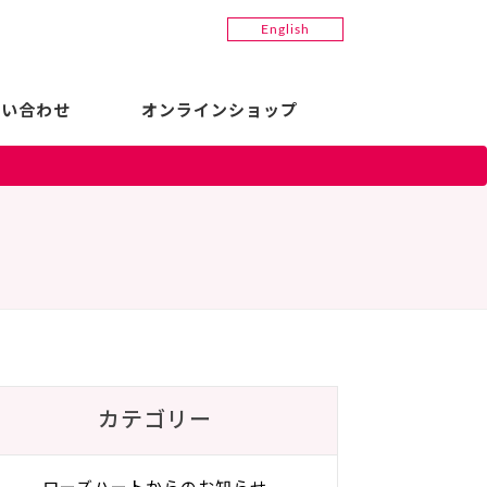
English
問い合わせ
オンラインショップ
カテゴリー