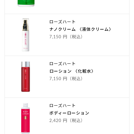
ローズハート
ナノクリーム 〈液体クリーム〉
7,150 円（税込）
ローズハート
ローション 〈化粧水〉
7,150 円（税込）
ローズハート
ボディーローション
2,420 円（税込）