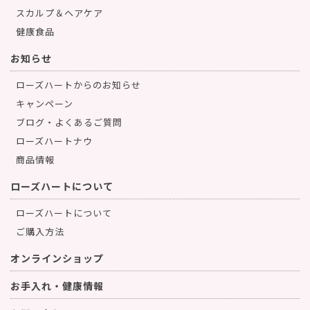
スカルプ＆ヘアケア
健康食品
お知らせ
ローズハートからのお知らせ
キャンペーン
ブログ・よくあるご質問
ローズハートナウ
商品情報
ローズハートについて
ローズハートについて
ご購入方法
オンラインショップ
お手入れ・健康情報