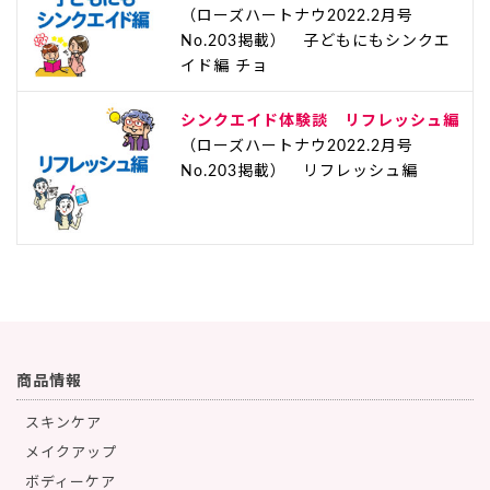
（ローズハートナウ2022.2月号
No.203掲載） 子どもにもシンクエ
イド編 チョ
シンクエイド体験談 リフレッシュ編
（ローズハートナウ2022.2月号
No.203掲載） リフレッシュ編
商品情報
スキンケア
メイクアップ
ボディーケア