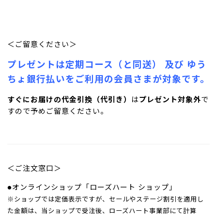
＜ご留意ください＞
プレゼントは定期コース（と同送） 及び ゆう
ちょ銀行払いをご利用の会員さまが対象です
。
すぐにお届けの代金引換（代引き）
は
プレゼント対象外
で
すので予めご留意ください。
＜ご注文窓口＞
●オンラインショップ「ローズハート ショップ」
※ショップでは定価表示ですが、セールやステージ割引を適用し
た金額は、当ショップで受注後、ローズハート事業部にて計算