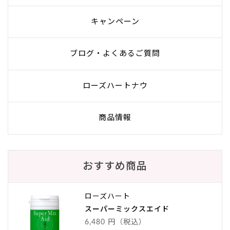
キャンペーン
ブログ・よくあるご質問
ローズハートナウ
商品情報
おすすめ商品
ローズハート
スーパーミックスエイド
6,480 円（税込）