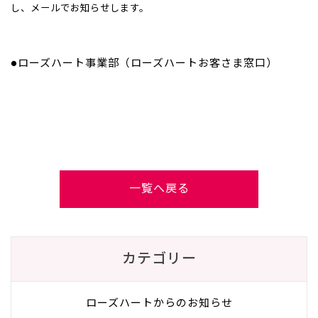
し、メールでお知らせします。
●ローズハート事業部（ローズハートお客さま窓口）
一覧へ戻る
カテゴリー
ローズハートからのお知らせ