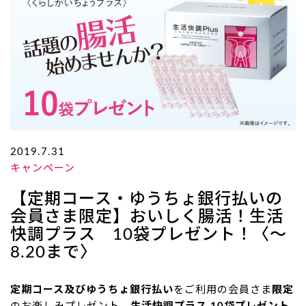
2019.7.31
キャンペーン
【定期コース・ゆうちょ銀行払いの
会員さま限定】おいしく腸活！生活
快調プラス 10袋プレゼント！〈～
8.20まで〉
定期コース及びゆうちょ銀行払い
をご利用の会員さま
限定