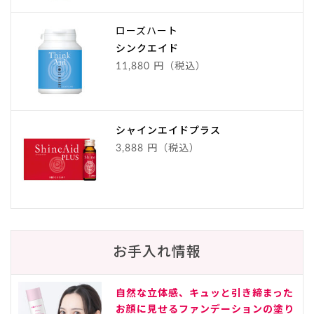
ローズハート
シンクエイド
11,880 円（税込）
シャインエイドプラス
3,888 円（税込）
お手入れ情報
自然な立体感、キュッと引き締まった
お顔に見せるファンデーションの塗り