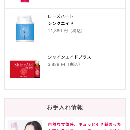
ローズハート
シンクエイド
11,880 円（税込）
シャインエイドプラス
3,888 円（税込）
お手入れ情報
自然な立体感、キュッと引き締まった