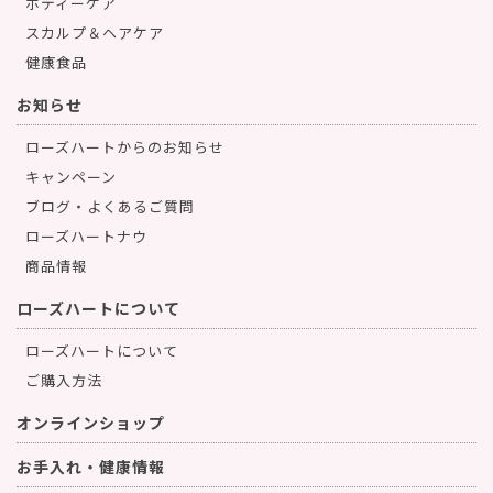
ボディーケア
スカルプ＆ヘアケア
健康食品
お知らせ
ローズハートからのお知らせ
キャンペーン
ブログ・よくあるご質問
ローズハートナウ
商品情報
ローズハートについて
ローズハートについて
ご購入方法
オンラインショップ
お手入れ・健康情報