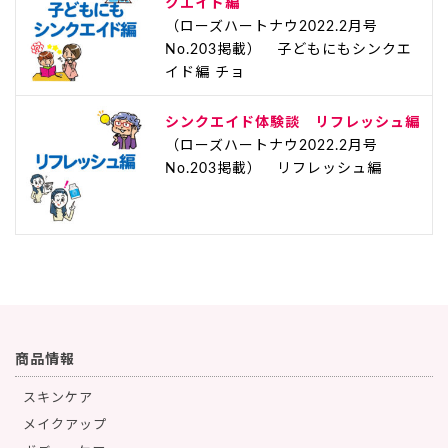
クエイド編
（ローズハートナウ2022.2月号
No.203掲載） 子どもにもシンクエ
イド編 チョ
シンクエイド体験談 リフレッシュ編
（ローズハートナウ2022.2月号
No.203掲載） リフレッシュ編
商品情報
スキンケア
メイクアップ