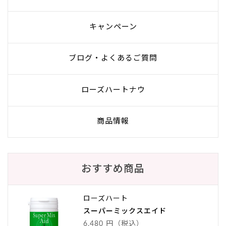
キャンペーン
ブログ・よくあるご質問
ローズハートナウ
商品情報
おすすめ商品
ローズハート
スーパーミックスエイド
6,480 円（税込）