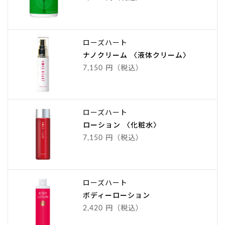
ローズハート
ナノクリーム 〈液体クリーム〉
7,150 円（税込）
ローズハート
ローション 〈化粧水〉
7,150 円（税込）
ローズハート
ボディーローション
2,420 円（税込）