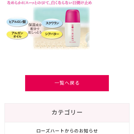
一覧へ戻る
カテゴリー
ローズハートからのお知らせ