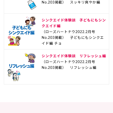
No.203掲載） スッキリ爽やか編
シンクエイド体験談 子どもにもシン
クエイド編
（ローズハートナウ2022.2月号
No.203掲載） 子どもにもシンクエ
イド編 チョ
シンクエイド体験談 リフレッシュ編
（ローズハートナウ2022.2月号
No.203掲載） リフレッシュ編