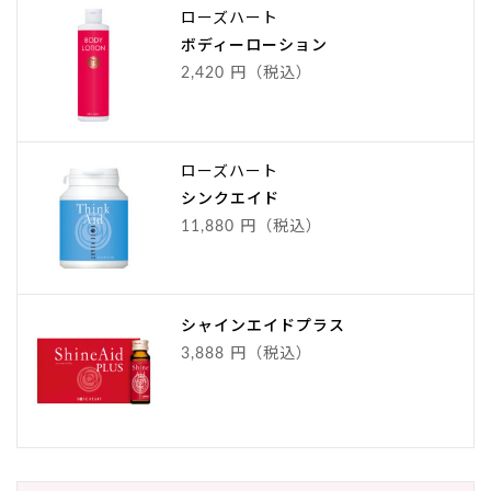
ローズハート
ボディーローション
2,420 円（税込）
ローズハート
シンクエイド
11,880 円（税込）
シャインエイドプラス
3,888 円（税込）