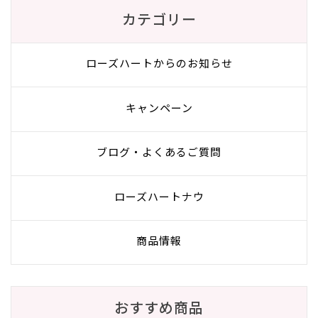
カテゴリー
ローズハートからのお知らせ
キャンペーン
ブログ・よくあるご質問
ローズハートナウ
商品情報
おすすめ商品