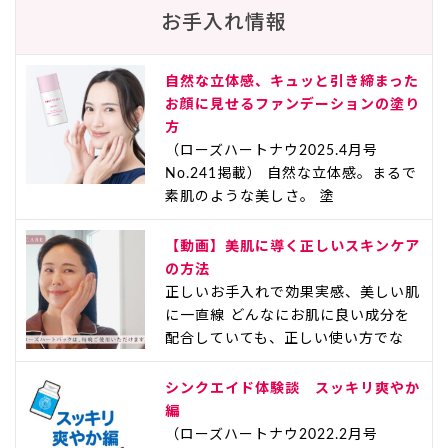
お手入れ情報
自然な立体感、キュッと引き締まった
お顔に見せるファンデーションの塗り
方
（ローズハートナウ2025.4月号
No.241掲載） 自然な立体感。まるで
素肌のような美しさ。 塗
【動画】美肌に導く正しいスキンケア
の方法
正しいお手入れで効果実感、美しい肌
に一直線 どんなにお肌に良い成分を
配合していても、正しい使い方でな
シンクエイド体験談 スッキリ爽やか
編
（ローズハートナウ2022.2月号