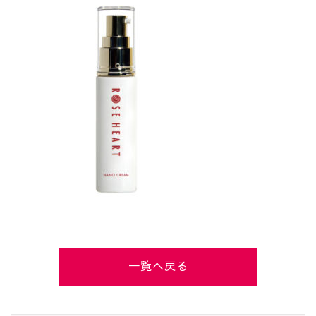
一覧へ戻る