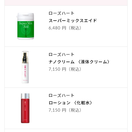
ローズハート
スーパーミックスエイド
6,480 円（税込）
ローズハート
ナノクリーム 〈液体クリーム〉
7,150 円（税込）
ローズハート
ローション 〈化粧水〉
7,150 円（税込）