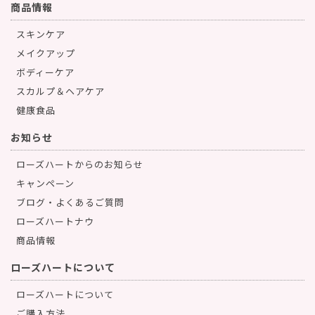
商品情報
スキンケア
メイクアップ
ボディーケア
スカルプ＆ヘアケア
健康食品
お知らせ
ローズハートからのお知らせ
キャンペーン
ブログ・よくあるご質問
ローズハートナウ
商品情報
ローズハートについて
ローズハートについて
ご購入方法