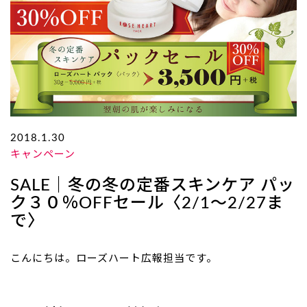
2018.1.30
キャンペーン
SALE｜冬の冬の定番スキンケア パッ
ク３０％OFFセール〈2/1～2/27ま
で〉
こんにちは。ローズハート広報担当です。