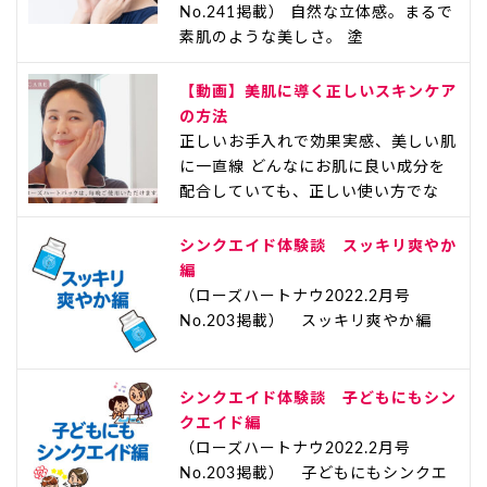
No.241掲載） 自然な立体感。まるで
素肌のような美しさ。 塗
【動画】美肌に導く正しいスキンケア
の方法
正しいお手入れで効果実感、美しい肌
に一直線 どんなにお肌に良い成分を
配合していても、正しい使い方でな
シンクエイド体験談 スッキリ爽やか
編
（ローズハートナウ2022.2月号
No.203掲載） スッキリ爽やか編
シンクエイド体験談 子どもにもシン
クエイド編
（ローズハートナウ2022.2月号
No.203掲載） 子どもにもシンクエ