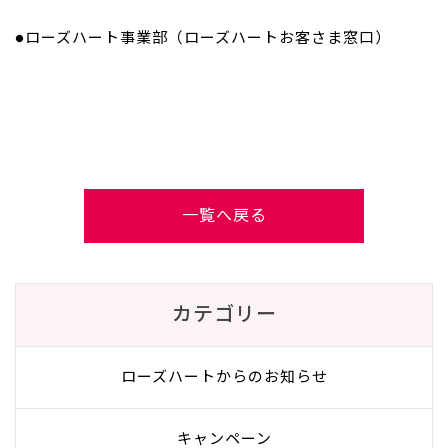
●ローズハート事業部（ローズハートお客さま窓口）
一覧へ戻る
カテゴリー
ローズハートからのお知らせ
キャンペーン