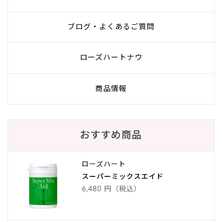
ブログ・よくあるご質問
ローズハートナウ
商品情報
おすすめ商品
ローズハート
スーパーミックスエイド
6,480 円（税込）