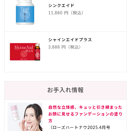
シンクエイド
11,880 円（税込）
シャインエイドプラス
3,888 円（税込）
お手入れ情報
自然な立体感、キュッと引き締まった
お顔に見せるファンデーションの塗り
方
（ローズハートナウ2025.4月号