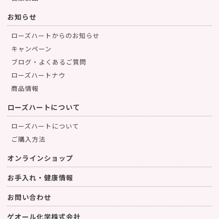
お知らせ
ローズハートからのお知らせ
キャンペーン
ブログ・よくあるご質問
ローズハートナウ
商品情報
ローズハートについて
ローズハートについて
ご購入方法
オンラインショップ
お手入れ・健康情報
お問い合わせ
ゲオール化学株式会社