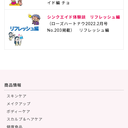
イド編 チョ
シンクエイド体験談 リフレッシュ編
（ローズハートナウ2022.2月号
No.203掲載） リフレッシュ編
商品情報
スキンケア
メイクアップ
ボディーケア
スカルプ＆ヘアケア
健康食品