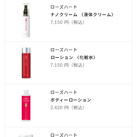
ローズハート
ナノクリーム 〈液体クリーム〉
7,150 円（税込）
ローズハート
ローション 〈化粧水〉
7,150 円（税込）
ローズハート
ボディーローション
2,420 円（税込）
ローズハート